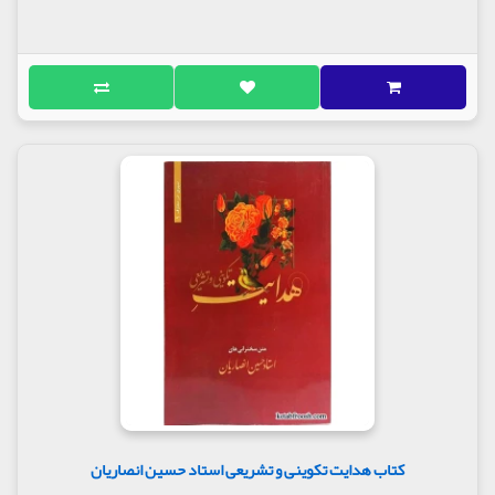
کتاب هدایت تکوینی و تشریعی استاد حسین انصاریان