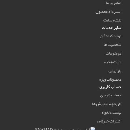
تماس با ما
استرداد محصول
نقشه سایت
سایر خدمات
تولید کنندگان
شخصیت ها
موضوعات
کارت هدیه
بازاریابی
محصولات ویژه
حساب کاربری
حساب کاربری
تاریخچه سفارش ها
لیست دلخواه
اشتراک خبرنامه