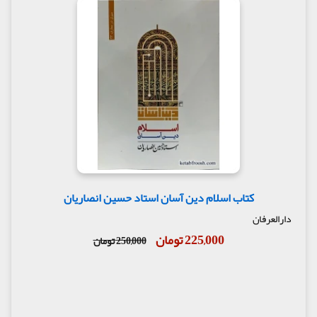
کتاب اسلام دین آسان استاد حسین انصاریان
دارالعرفان
225,000 تومان
250,000 تومان