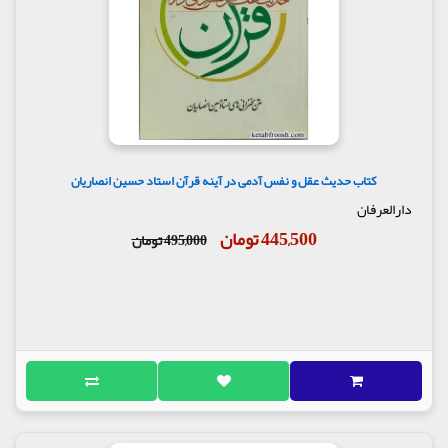
کتاب حدیث عقل و نفس آدمی در آینه قرآن استاد حسین انصاریان
دارالعرفان
445,500 تومان
495,000 تومان