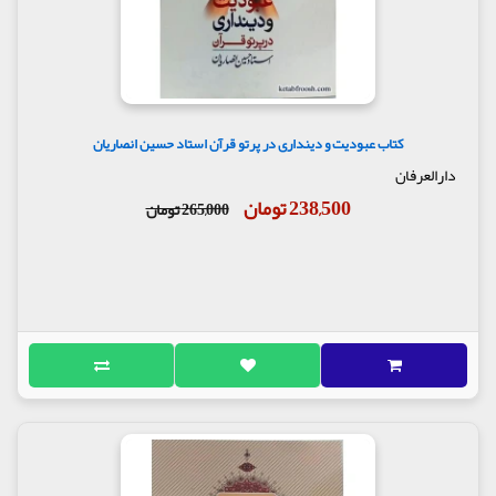
کتاب عبودیت و دینداری در پرتو قرآن استاد حسین انصاریان
دارالعرفان
238,500 تومان
265,000 تومان