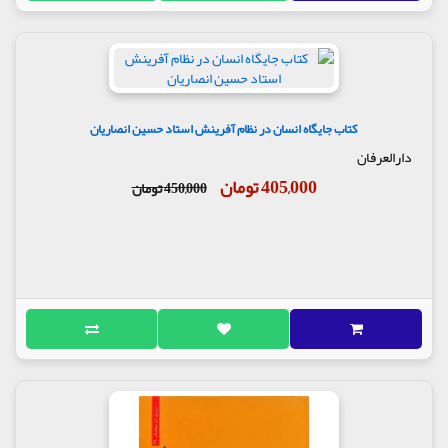
کتاب جایگاه انسان در نظام آفرینش استاد حسین انصاریان
دارالعرفان
405,000 تومان
450,000 تومان