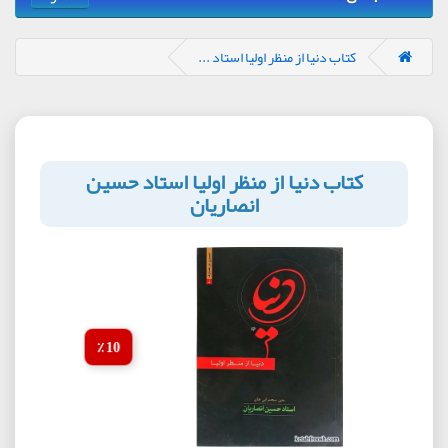
کتاب دنیا از منظر اولیا استاد ...
کتاب دنیا از منظر اولیا استاد حسین
انصاریان
10 ٪