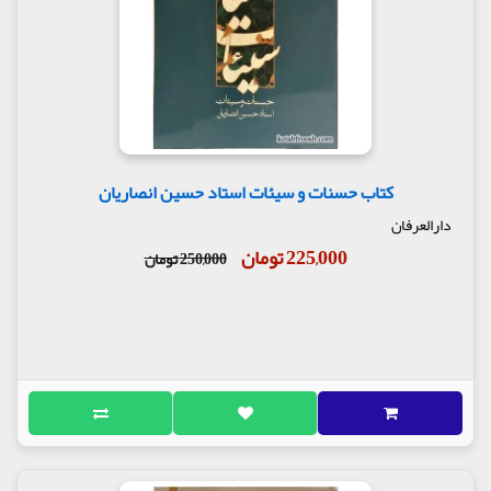
کتاب حسنات و سیئات استاد حسین انصاریان
دارالعرفان
225,000 تومان
250,000 تومان