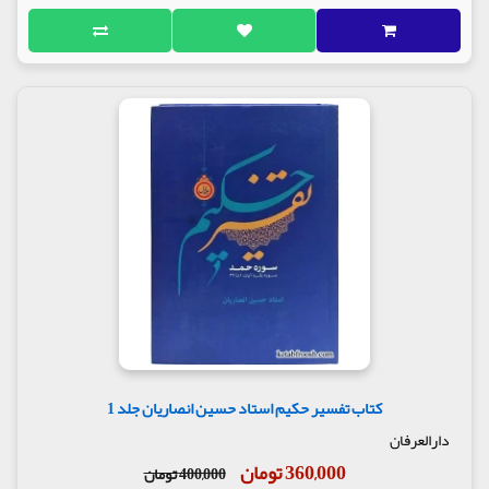
کتاب تفسیر حکیم استاد حسین انصاریان جلد 1
دارالعرفان
360,000 تومان
400,000 تومان