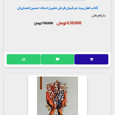
کتاب اهل بیت عرشیان فرش نشین استاد حسین انصاریان
دارالعرفان
630,000 تومان
700,000 تومان