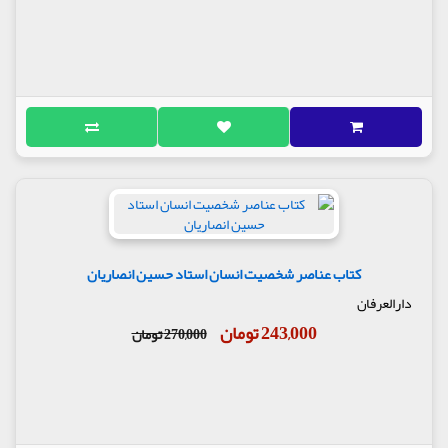
کتاب عناصر شخصیت انسان استاد حسین انصاریان
دارالعرفان
243,000 تومان
270,000 تومان