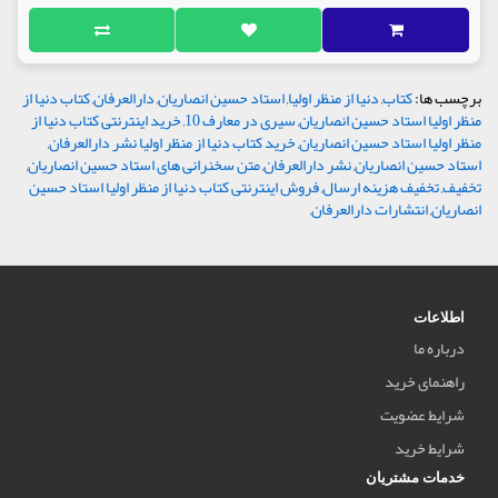
برچسب ها:
کتاب
,
دنیا از منظر اولیا
,
استاد حسین انصاریان
,
دارالعرفان
,
کتاب دنیا از
منظر اولیا استاد حسین انصاریان
,
سیری در معارف 10
,
خرید اینترنتی کتاب دنیا از
منظر اولیا استاد حسین انصاریان
,
خرید کتاب دنیا از منظر اولیا نشر دارالعرفان
,
استاد حسین انصاریان
,
نشر دارالعرفان
,
متن سخنرانی های استاد حسین انصاریان
,
تخفیف
,
تخفیف هزینه ارسال
,
فروش اینترنتی کتاب دنیا از منظر اولیا استاد حسین
انصاریان
,
انتشارات دارالعرفان
,
اطلاعات
درباره ما
راهنمای خرید
شرایط عضویت
شرایط خرید
خدمات مشتریان