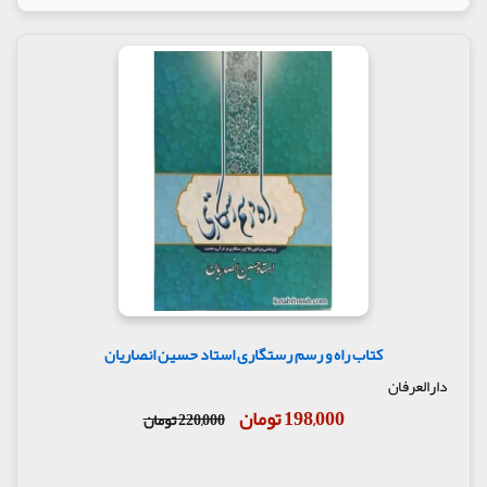
کتاب راه و رسم رستگاری استاد حسین انصاریان
دارالعرفان
198,000 تومان
220,000 تومان