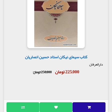
کتاب سیمای نیکان استاد حسین انصاریان
دارالعرفان
225,000 تومان
250,000 تومان