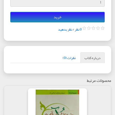
خرید
0 نظر
/
نظر بدهید
درباره کتاب
نظرات (0)
محصولات مرتبط