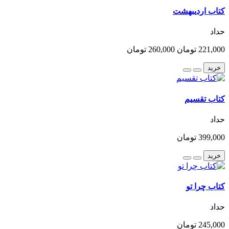
کتاب اردیبهشت
حداد
221,000 تومان
260,000 تومان
خرید
کتاب تقسیم
حداد
399,000 تومان
خرید
کتاب چرا تو
حداد
245,000 تومان