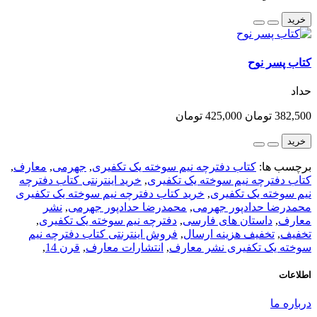
خرید
کتاب پسر نوح
حداد
382,500 تومان
425,000 تومان
خرید
برچسب ها:
کتاب دفترچه نیم سوخته یک تکفیری
,
جهرمی
,
معارف
,
کتاب دفترچه نیم سوخته یک تکفیری
,
خرید اینترنتی کتاب دفترچه
نیم سوخته یک تکفیری
,
خرید کتاب دفترچه نیم سوخته یک تکفیری
محمدرضا حدادپور جهرمی
,
محمدرضا حدادپور جهرمی
,
نشر
معارف
,
داستان های فارسی
,
دفترچه نیم سوخته یک تکفیری
,
تخفیف
,
تخفیف هزینه ارسال
,
فروش اینترنتی کتاب دفترچه نیم
سوخته یک تکفیری نشر معارف
,
انتشارات معارف
,
قرن 14
,
اطلاعات
درباره ما