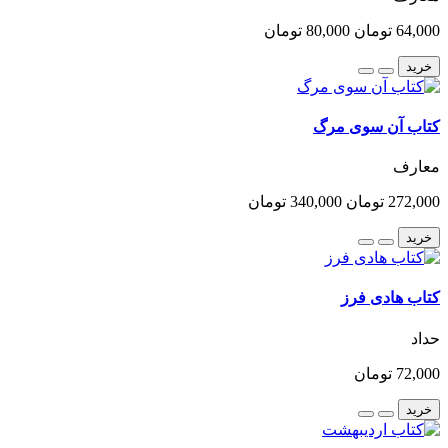
64,000 تومان
80,000 تومان
خرید
کتاب آن سوی مرگ
معارف
272,000 تومان
340,000 تومان
خرید
کتاب هادی فرز
حداد
72,000 تومان
خرید