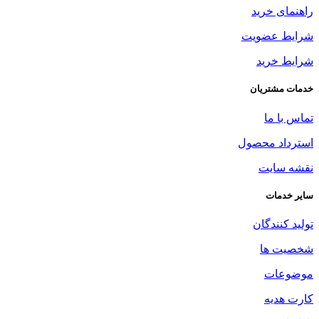
راهنمای خرید
شرایط عضویت
شرایط خرید
خدمات مشتریان
تماس با ما
استرداد محصول
نقشه سایت
سایر خدمات
تولید کنندگان
شخصیت ها
موضوعات
کارت هدیه