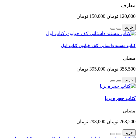
معارف
120,000 تومان
150,000 تومان
خرید
کتاب مستند داستانی کف خیابون کتاب اول
مصلی
355,500 تومان
395,000 تومان
خرید
کتاب حجره پریا
مصلی
268,200 تومان
298,000 تومان
خرید