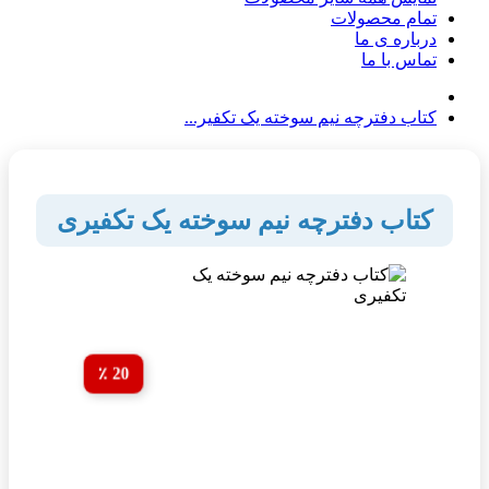
تمام محصولات
درباره ی ما
تماس با ما
کتاب دفترچه نیم سوخته یک تکفیر...
کتاب دفترچه نیم سوخته یک تکفیری
20 ٪