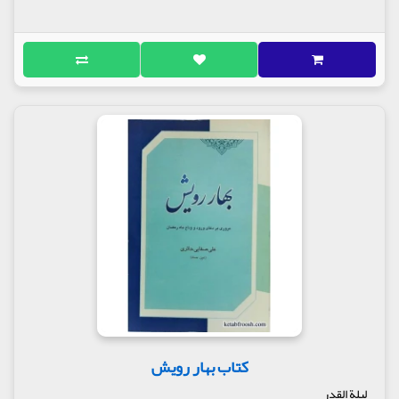
کتاب بهار رویش
لیلة القدر