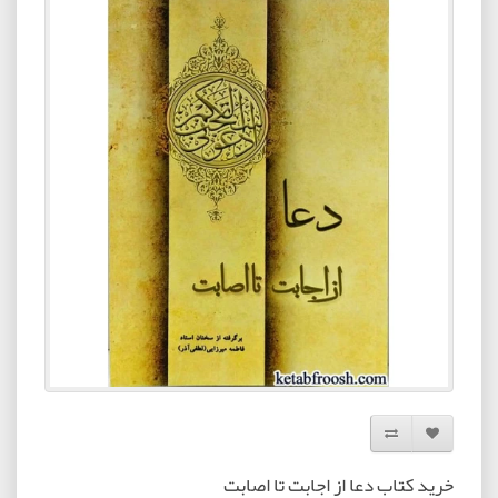
افزودن به لیست دلخواه
مقایسه این محصول
خرید کتاب دعا از اجابت تا اصابت