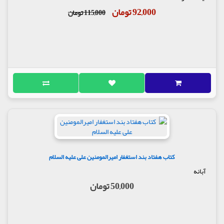
92,000 تومان
115,000 تومان
کتاب هفتاد بند استغفار امیرالمومنین علی علیه السلام
آبانه
50,000 تومان