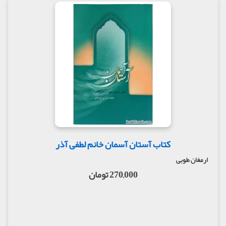
کتاب آستان آسمان خانم لطفی آذر
ارمغان طوبی
270,000 تومان