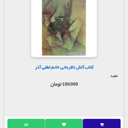
کتاب آتش نافرمانی خانم لطفی آذر
مفید
180,000 تومان