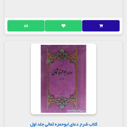
کتاب شرح دعای ابوحمزه ثمالی جلد اول