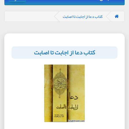
کتاب دعا از اجابت تا اصابت
کتاب دعا از اجابت تا اصابت