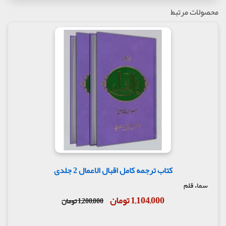
محصولات مرتبط
کتاب ترجمه کامل اقبال الاعمال 2 جلدی
سماء قلم
1,104,000 تومان
1,200,000 تومان