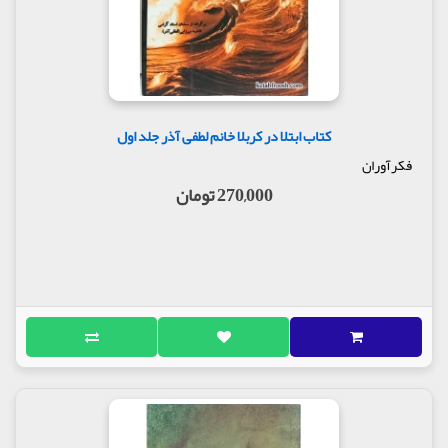
کتاب ابتلا در کربلا خانم لطفی آذر جلد اول
فکرآوران
270,000 تومان