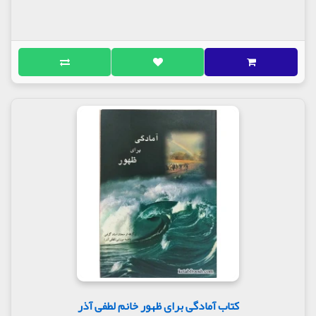
کتاب آمادگی برای ظهور خانم لطفی آذر