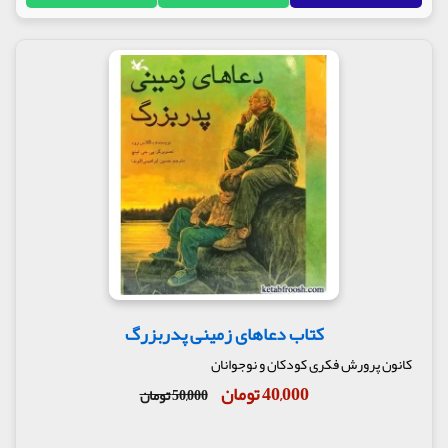
کتاب دعاهای زمینی پدربزرگ
کانون پرورش فکری کودکان و نوجوانان
40,000 تومان
50,000 تومان