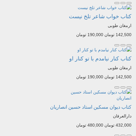
کتاب خواب شاعر تلخ نیست
ارمغان طوبی
142,500 تومان
190,000 تومان
کتاب کنار نیامدم با تو کنار او
ارمغان طوبی
142,500 تومان
190,000 تومان
کتاب دیوان مسکین استاد حسین انصاریان
دارالعرفان
432,000 تومان
480,000 تومان