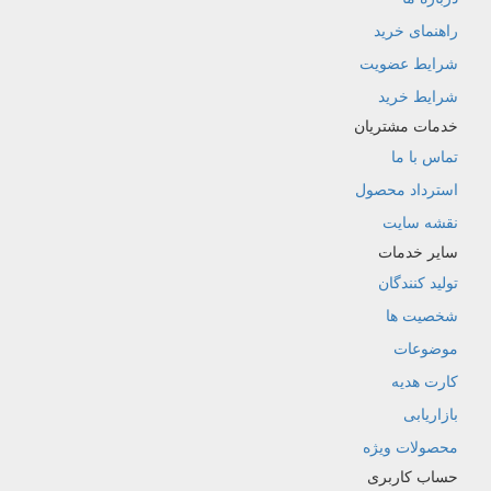
راهنمای خرید
شرایط عضویت
شرایط خرید
خدمات مشتریان
تماس با ما
استرداد محصول
نقشه سایت
سایر خدمات
تولید کنندگان
شخصیت ها
موضوعات
کارت هدیه
بازاریابی
محصولات ویژه
حساب کاربری