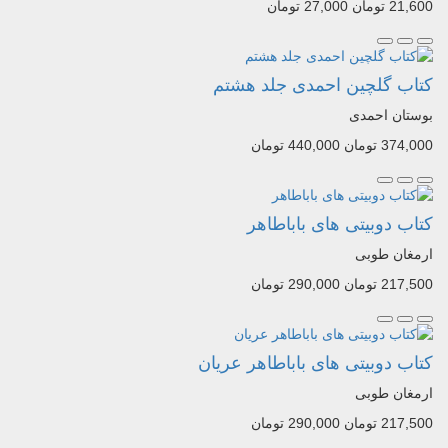
21,600 تومان
27,000 تومان
کتاب گلچین احمدی جلد هشتم
بوستان احمدی
374,000 تومان
440,000 تومان
کتاب دوبیتی های باباطاهر
ارمغان طوبی
217,500 تومان
290,000 تومان
کتاب دوبیتی های باباطاهر عریان
ارمغان طوبی
217,500 تومان
290,000 تومان