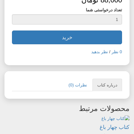
تعداد درخواستی شما
خرید
0 نظر
/
نظر بدهید
درباره کتاب
نظرات (0)
محصولات مرتبط
کتاب چهار باغ