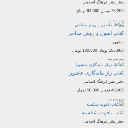
دفتر نشر فرهنگ اسلامی
75,200 تومان
94,000 تومان
کتاب اصول و روش مداحی
مشهور
156,600 تومان
180,000 تومان
کتاب راز ماندگاری عاشورا
دفتر نشر فرهنگ اسلامی
40,000 تومان
50,000 تومان
کتاب یاقوت شکسته
دفتر نشر فرهنگ اسلامی