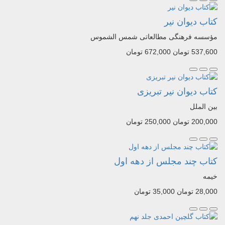
کتاب دیوان نیر
مؤسسه فرهنگی مطالعاتی شمس الشموس
537,600 تومان
672,000 تومان
کتاب دیوان نیر تبریزی
بین الملل
200,000 تومان
250,000 تومان
کتاب چند مجلس از دهه اول
خیمه
28,000 تومان
35,000 تومان