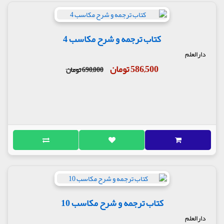
کتاب ترجمه و شرح مکاسب 4
دارالعلم
586,500 تومان
690,000 تومان
کتاب ترجمه و شرح مکاسب 10
دارالعلم