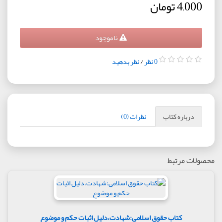
4,000 تومان
ناموجود
0 نظر
/
نظر بدهید
درباره کتاب
نظرات (0)
محصولات مرتبط
کتاب حقوق اسلامی:شهادت،دلیل اثبات حکم و موضوع