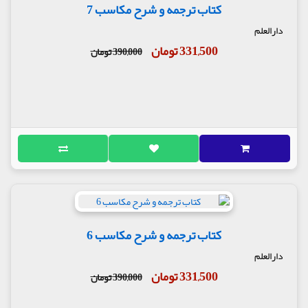
کتاب ترجمه و شرح مکاسب 7
دارالعلم
331,500 تومان
390,000 تومان
کتاب ترجمه و شرح مکاسب 6
دارالعلم
331,500 تومان
390,000 تومان