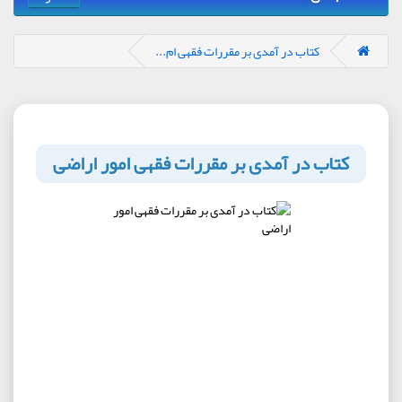
کتاب در آمدی بر مقررات فقهی ام...
کتاب در آمدی بر مقررات فقهی امور اراضی