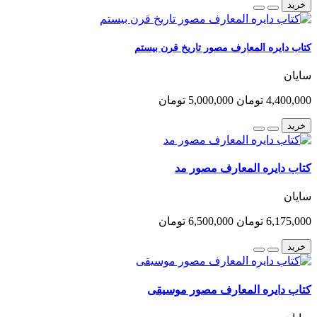
خرید
کتاب دایره المعارف مصور تاریخ قرن بیستم
سایان
4,400,000 تومان
5,000,000 تومان
خرید
کتاب دایره المعارف مصور مد
سایان
6,175,000 تومان
6,500,000 تومان
خرید
کتاب دایره المعارف مصور موسیقی