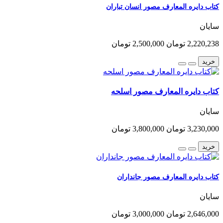
کتاب دایره المعارف مصور انسان تباران
سایان
2,220,238 تومان
2,500,000 تومان
خرید
کتاب دایره المعارف مصور اسلحه
سایان
3,230,000 تومان
3,800,000 تومان
خرید
کتاب دایره المعارف مصور جانداران
سایان
2,646,000 تومان
3,000,000 تومان