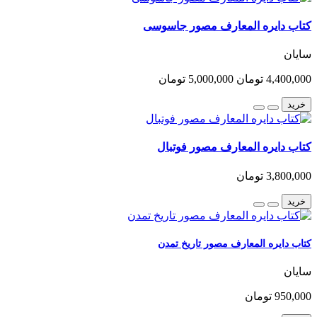
کتاب دایره المعارف مصور جاسوسی
سایان
4,400,000 تومان
5,000,000 تومان
خرید
کتاب دایره المعارف مصور فوتبال
3,800,000 تومان
خرید
کتاب دایره المعارف مصور تاریخ تمدن
سایان
950,000 تومان