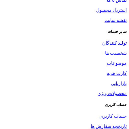
تماس با ما
استرداد محصول
نقشه سایت
سایر خدمات
تولید کنندگان
شخصیت ها
موضوعات
کارت هدیه
بازاریابی
محصولات ویژه
حساب کاربری
حساب کاربری
تاریخچه سفارش ها