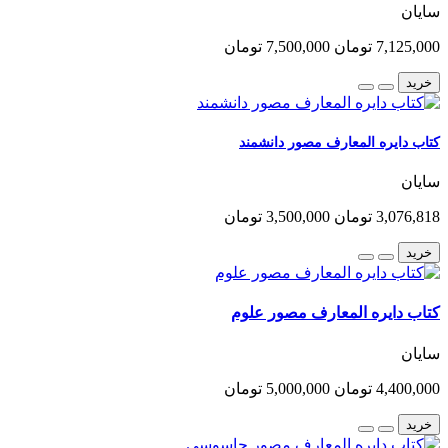
سایان
7,125,000 تومان
7,500,000 تومان
خرید
کتاب دایره المعارف مصور دانشمند
سایان
3,076,818 تومان
3,500,000 تومان
خرید
کتاب دایره المعارف مصور علوم
سایان
4,400,000 تومان
5,000,000 تومان
خرید