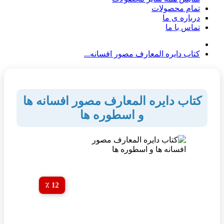
تمام محصولات
درباره ی ما
تماس با ما
کتاب دایره المعارف مصور افسانه...
کتاب دایره المعارف مصور افسانه ها
و اسطوره ها
12 ٪