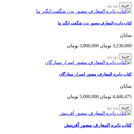
خرید
کتاب دایره المعارف مصور بدن شگفت انگیز ما
سایان
3,230,000 تومان
3,800,000 تومان
خرید
کتاب دایره المعارف مصور اسرار ستارگان
سایان
4,440,475 تومان
5,000,000 تومان
خرید
کتاب دایره المعارف مصور آفرینش