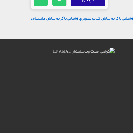
خرید
شنایی با گربه سانان
,
کتاب تصویری آشنایی با گربه سانان
,
دانشنامه