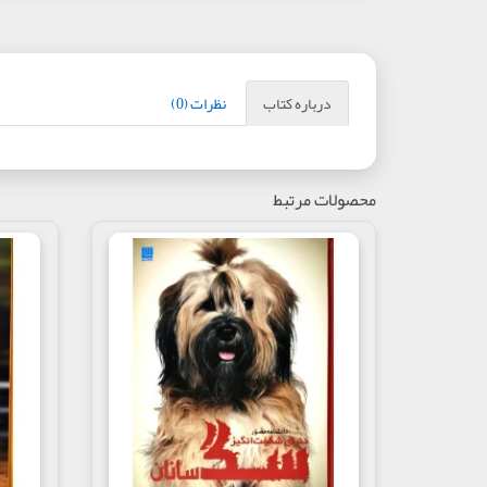
درباره کتاب
نظرات (0)
محصولات مرتبط