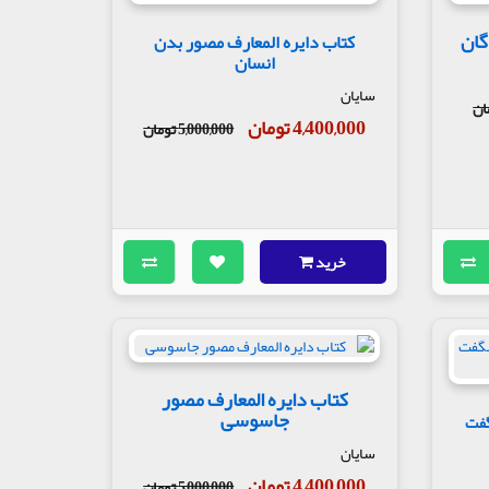
گان
کتاب دایره المعارف مصور بدن
انسان
سایان
4,400,000 تومان
5,000,000 تومان
خرید
کتاب دایره المعارف مصور
جاسوسی
گفت
سایان
4,400,000 تومان
5,000,000 تومان