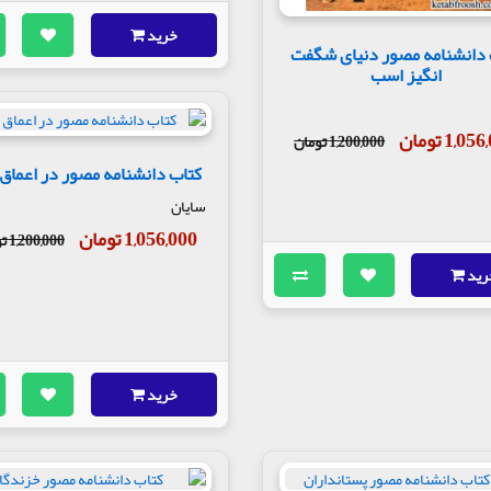
خرید
 دانشنامه مصور دنیای شگفت
انگیز اسب
1,0 تومان
1,200,000 تومان
کتاب دانشنامه مصور در اعماق
سایان
1,056,000 تومان
1,200,000 تومان
رید
خرید