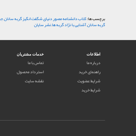
برچسب ها:
کتاب دانشنامه مصور دنیای شگفت انگیز گربه سانان
,
جو
گربه سانان
,
آشنایی با نژاد گربه ها
,
نشر سایان
اطلاعات
خدمات مشتریان
درباره ما
تماس با ما
راهنمای خرید
استرداد محصول
شرایط عضویت
نقشه سایت
شرایط خرید