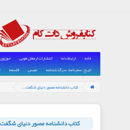
خانه
ارتباط با ما
انتشارات ارمغان طوبی
حوزوی
تاریخ، سفرنامه، سرگذشتنامه
نفیس
فلسفه
ا
کتاب دانشنامه مصور دنیای شگفت ...
کتاب دانشنامه مصور دنیای شگفت ا