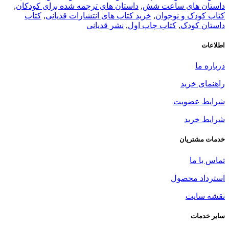
داستان های ساعت شش
,
داستان های ترجمه شده برای کودکان
,
کتاب کودک و نوجوان
,
خرید کتاب های انتشارات قدیانی
,
کتاب
داستان کودک
,
کتاب چاپ اول
,
نشر قدیانی
اطلاعات
درباره ما
راهنمای خرید
شرایط عضویت
شرایط خرید
خدمات مشتریان
تماس با ما
استرداد محصول
نقشه سایت
سایر خدمات