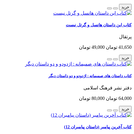
خرید
کتاب این داستان هانسل و گرتل نیست
پرتقال
41,650 تومان
49,000 تومان
خرید
کتاب داستان های صمیمانه : اژدودو و دو داستان دیگر
دفتر نشر فرهنگ اسلامی
64,000 تومان
80,000 تومان
خرید
کتاب آخرین پیامبر (داستان پیامبران 12)