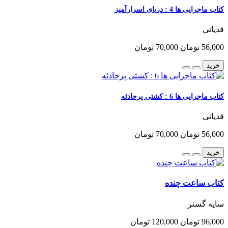
کتاب ماجرایی ها 4 : دریای اسرارآمیز
قدیانی
56,000 تومان
70,000 تومان
خرید
کتاب ماجرایی ها 6 : کشتی پرحادثه
قدیانی
56,000 تومان
70,000 تومان
خرید
کتاب ساعت چنده
سایه گستر
96,000 تومان
120,000 تومان