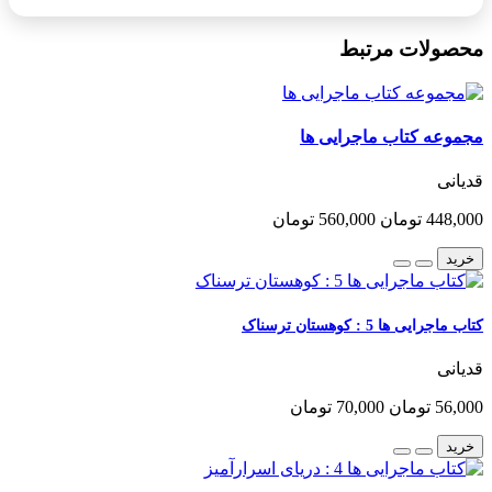
محصولات مرتبط
مجموعه کتاب ماجرایی ها
قدیانی
448,000 تومان
560,000 تومان
خرید
کتاب ماجرایی ها 5 : کوهستان ترسناک
قدیانی
56,000 تومان
70,000 تومان
خرید