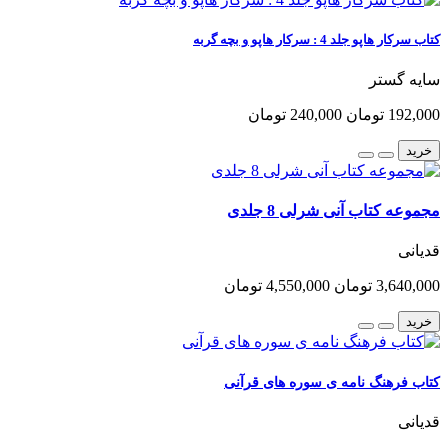
کتاب سرکار هاپو جلد 4 : سرکار هاپو و بچه گربه
سایه گستر
192,000 تومان
240,000 تومان
خرید
مجموعه کتاب آنی شرلی 8 جلدی
قدیانی
3,640,000 تومان
4,550,000 تومان
خرید
کتاب فرهنگ نامه ی سوره های قرآنی
قدیانی