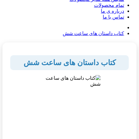
تمام محصولات
درباره ی ما
تماس با ما
کتاب داستان های ساعت شش
کتاب داستان های ساعت شش