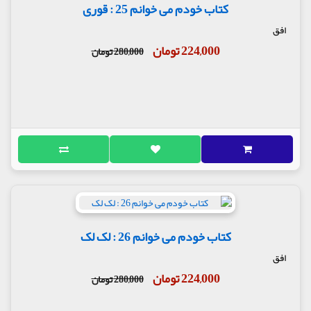
کتاب خودم می خوانم 25 : قوری
افق
224,000 تومان
280,000 تومان
کتاب خودم می خوانم 26 : لک لک
افق
224,000 تومان
280,000 تومان