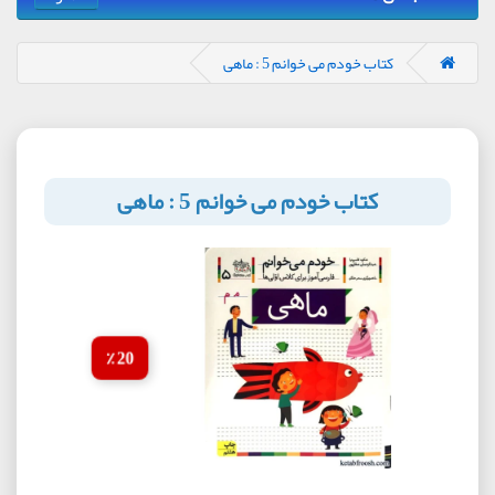
کتاب خودم می خوانم 5 : ماهی
کتاب خودم می خوانم 5 : ماهی
20 ٪