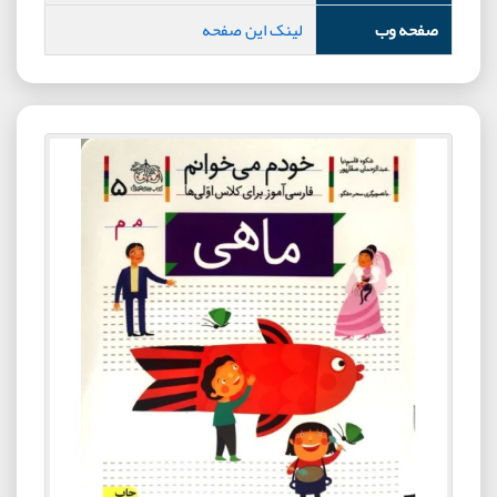
صفحه وب
لینک این صفحه