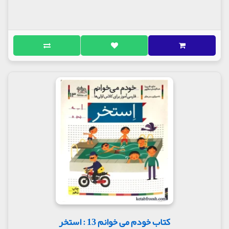
کتاب خودم می خوانم 13 : استخر