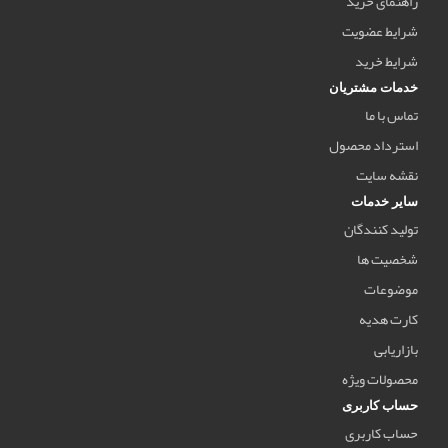
راهنمای خرید
شرایط عضویت
شرایط خرید
خدمات مشتریان
تماس با ما
استرداد محصول
نقشه سایت
سایر خدمات
تولید کنندگان
شخصیت ها
موضوعات
کارت هدیه
بازاریابی
محصولات ویژه
حساب کاربری
حساب کاربری