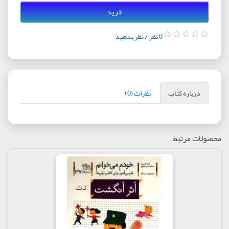
خرید
0 نظر
/
نظر بدهید
درباره کتاب
نظرات (0)
محصولات مرتبط