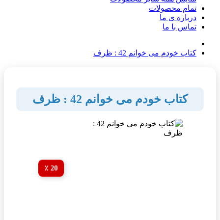
تمام محصولات
درباره ی ما
تماس با ما
کتاب خودم می خوانم 42 : ظرف
کتاب خودم می خوانم 42 : ظرف
20 ٪