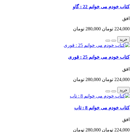
کتاب خودم می خوانم 22 : گاو
افق
224,000 تومان
280,000 تومان
خرید
کتاب خودم می خوانم 25 : قوری
افق
224,000 تومان
280,000 تومان
خرید
کتاب خودم می خوانم 8 : تاب
افق
224,000 تومان
280,000 تومان