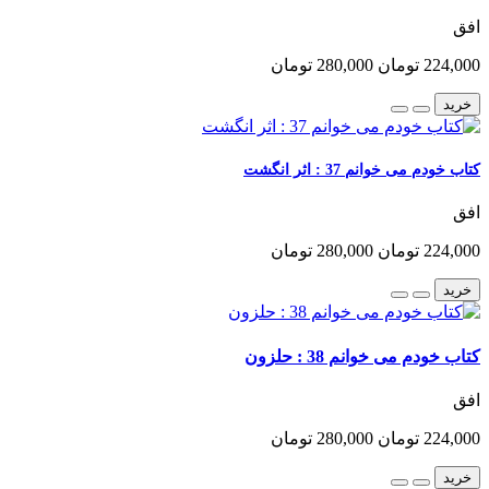
افق
224,000 تومان
280,000 تومان
خرید
کتاب خودم می خوانم 37 : اثر انگشت
افق
224,000 تومان
280,000 تومان
خرید
کتاب خودم می خوانم 38 : حلزون
افق
224,000 تومان
280,000 تومان
خرید