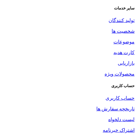
سایر خدمات
تولید کنندگان
شخصیت ها
موضوعات
کارت هدیه
بازاریابی
محصولات ویژه
حساب کاربری
حساب کاربری
تاریخچه سفارش ها
لیست دلخواه
اشتراک خبرنامه