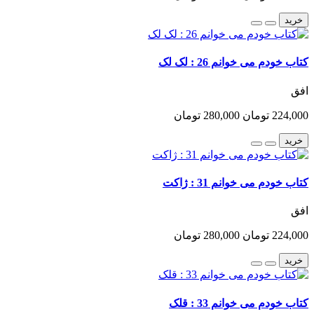
خرید
کتاب خودم می خوانم 26 : لک لک
افق
224,000 تومان
280,000 تومان
خرید
کتاب خودم می خوانم 31 : ژاکت
افق
224,000 تومان
280,000 تومان
خرید
کتاب خودم می خوانم 33 : قلک