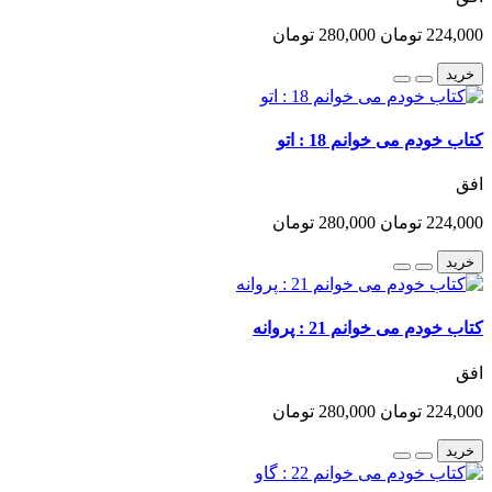
224,000 تومان
280,000 تومان
خرید
کتاب خودم می خوانم 18 : اتو
افق
224,000 تومان
280,000 تومان
خرید
کتاب خودم می خوانم 21 : پروانه
افق
224,000 تومان
280,000 تومان
خرید