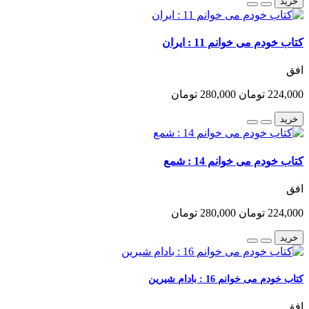
خرید
کتاب خودم می خوانم 11 : ایران
افق
224,000 تومان
280,000 تومان
خرید
کتاب خودم می خوانم 14 : شمع
افق
224,000 تومان
280,000 تومان
خرید
کتاب خودم می خوانم 16 : بادام شیرین
افق