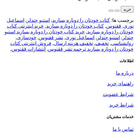
خرید
برچسب ها:
کتاب خودتان را دوباره بسازید
,
استیو چندلر
,
اسماعیل
نوری
,
ققنوس
,
کتاب خودتان را دوباره بسازید
,
خرید اینترنتی کتاب
خودتان را دوباره بسازید
,
خرید کتاب خودتان را دوباره بسازید استیو
چندلر
,
استیو چندلر
,
اسماعیل نوری
,
نشر ققنوس
,
خودسازی
,
روانشناسی
,
تخفیف
,
تخفیف هزینه ارسال
,
فروش اینترنتی کتاب
خودتان را دوباره بسازید ترجمه نشر ققنوس
,
انتشارات ققنوس
,
اطلاعات
درباره ما
راهنمای خرید
شرایط عضویت
شرایط خرید
خدمات مشتریان
تماس با ما