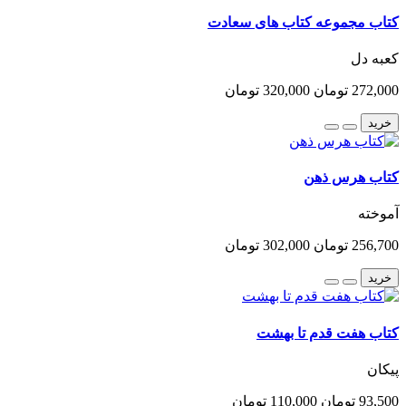
کتاب مجموعه کتاب های سعادت
کعبه دل
272,000 تومان
320,000 تومان
خرید
کتاب هرس ذهن
آموخته
256,700 تومان
302,000 تومان
خرید
کتاب هفت قدم تا بهشت
پیکان
93,500 تومان
110,000 تومان