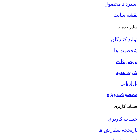
استرداد محصول
نقشه سایت
سایر خدمات
تولید کنندگان
شخصیت ها
موضوعات
کارت هدیه
بازاریابی
محصولات ویژه
حساب کاربری
حساب کاربری
تاریخچه سفارش ها