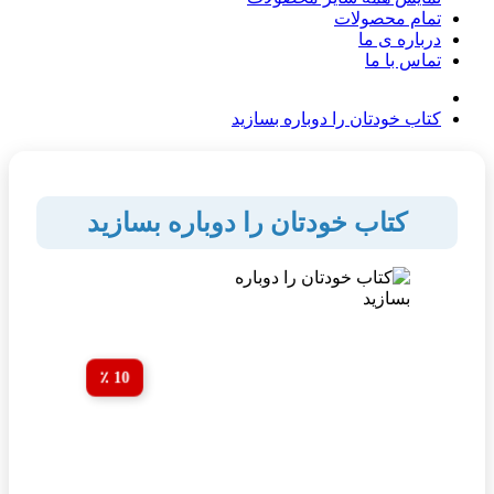
تمام محصولات
درباره ی ما
تماس با ما
کتاب خودتان را دوباره بسازید
کتاب خودتان را دوباره بسازید
10 ٪