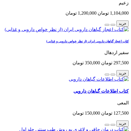
زعیم
1,104,000 تومان
1,200,000 تومان
خرید
کتاب اعجاز گیاهان دارویی ایران (از نظر خواص دارویی و غذایی)
سفیر اردهال
297,500 تومان
350,000 تومان
خرید
کتاب اطلاعات گیاهان دارویی
المعی
127,500 تومان
150,000 تومان
خرید