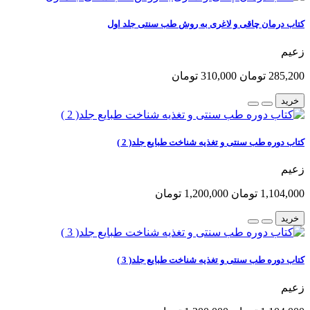
کتاب درمان چاقی و لاغری به روش طب سنتی جلد اول
زعیم
285,200 تومان
310,000 تومان
خرید
کتاب دوره طب سنتی و تغذیه شناخت طبایع جلد( 2 )
زعیم
1,104,000 تومان
1,200,000 تومان
خرید
کتاب دوره طب سنتی و تغذیه شناخت طبایع جلد( 3 )
زعیم