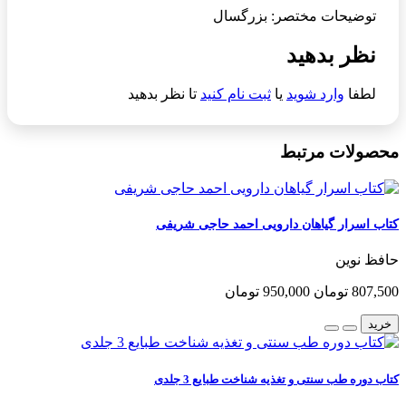
توضیحات مختصر: بزرگسال
نظر بدهید
لطفا
وارد شوید
یا
ثبت نام کنید
تا نظر بدهید
محصولات مرتبط
کتاب اسرار گیاهان دارویی احمد حاجی شریفی
حافظ نوین
807,500 تومان
950,000 تومان
خرید
کتاب دوره طب سنتی و تغذیه شناخت طبایع 3 جلدی