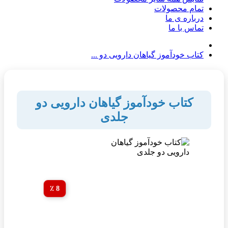
تمام محصولات
درباره ی ما
تماس با ما
کتاب خودآموز گیاهان دارویی دو ...
کتاب خودآموز گیاهان دارویی دو
جلدی
8 ٪