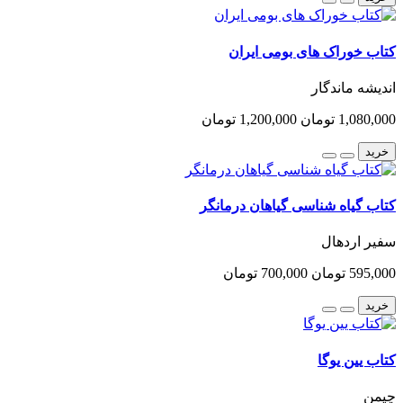
کتاب خوراک های بومی ایران
اندیشه ماندگار
1,080,000 تومان
1,200,000 تومان
خرید
کتاب گیاه شناسی گیاهان درمانگر
سفیر اردهال
595,000 تومان
700,000 تومان
خرید
کتاب یین یوگا
چیمن