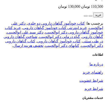
110,500 تومان
130,000 تومان
خرید
برچسب ها:
کتاب خودآموز گیاهان دارویی دو جلدی
,
دکتر علی
ابوالحبیب
,
خرید اینترنتی کتاب خودآموز گیاهان دارویی
,
خرید کتاب
خودآموز گیاهان دارویی دکتر ابوالحبیب
,
دکتر سید علی ابوالحبیب
,
گیاهان دارویی
,
گیاه درمانی دکتر ابوالحبیب
,
شناخت گیاهان دارویی
در طب سنتی
,
کتاب خودآموز گیاهان دارویی
,
کتاب گیاهان دارویی
دکتر ابوالحبیب
,
کتابهای دکتر ابوالحبیب
,
تخفیف هزینه ارسال
,
اطلاعات
درباره ما
راهنمای خرید
شرایط عضویت
شرایط خرید
خدمات مشتریان