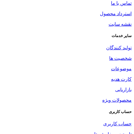
تماس با ما
استرداد محصول
نقشه سایت
سایر خدمات
تولید کنندگان
شخصیت ها
موضوعات
کارت هدیه
بازاریابی
محصولات ویژه
حساب کاربری
حساب کاربری