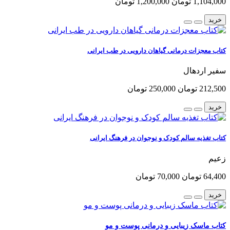
1,104,000 تومان
1,200,000 تومان
خرید
کتاب معجزات درمانی گیاهان دارویی در طب ایرانی
سفیر اردهال
212,500 تومان
250,000 تومان
خرید
کتاب تغذیه سالم کودک و نوجوان در فرهنگ ایرانی
زعیم
64,400 تومان
70,000 تومان
خرید
کتاب ماسک زیبایی و درمانی پوست و مو