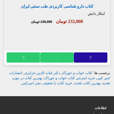
کتاب دارو شناسی کاربردی طب سنتی ایران
ابتکار دانش
232,800 تومان
240,000 تومان
برچسب ها:
کتاب خواب و خوراک
,
دکتر غیاث الدین جزایری
,
انتشارات
امیر کبیر
,
خرید اینترنتی کتاب خواب و خوراک
,
بهترین کتاب در مورد
تغذیه
,
بهترین کتاب تغذیه
,
خرید کتاب با تخفیف
,
نشر امیرکبیر
,
اطلاعات