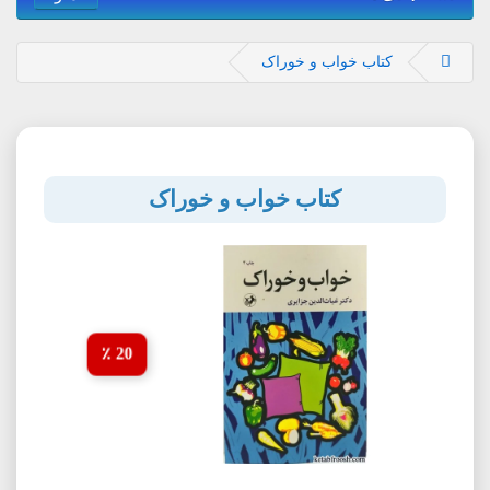
کتاب خواب و خوراک
کتاب خواب و خوراک
20 ٪