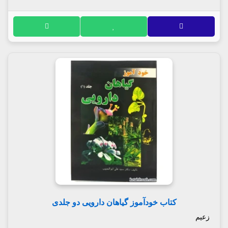
کتاب خودآموز گیاهان دارویی دو جلدی
زعیم