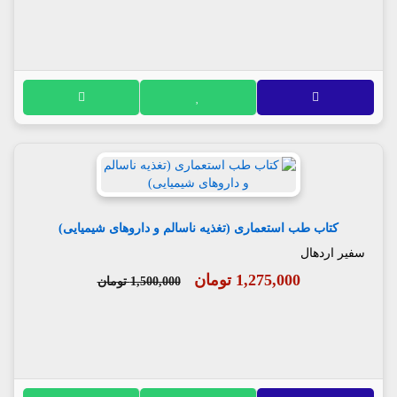
کتاب طب استعماری (تغذیه ناسالم و داروهای شیمیایی)
سفیر اردهال
1,275,000 تومان
1,500,000 تومان