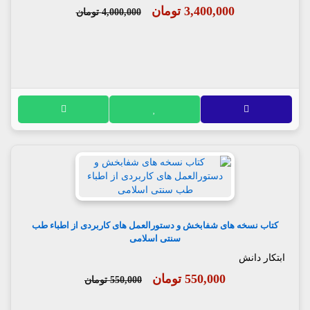
3,400,000 تومان
4,000,000 تومان
کتاب نسخه های شفابخش و دستورالعمل های کاربردی از اطباء طب
سنتی اسلامی
ابتکار دانش
550,000 تومان
550,000 تومان