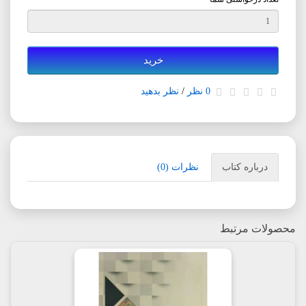
خرید
0 نظر
/
نظر بدهید
درباره کتاب
نظرات (0)
محصولات مرتبط