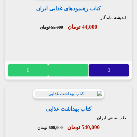
کتاب رهنمودهای غذایی ایران
اندیشه ماندگار
44,000 تومان
55,000 تومان
کتاب بهداشت غذایی
طب سنتی ایران
540,000 تومان
600,000 تومان