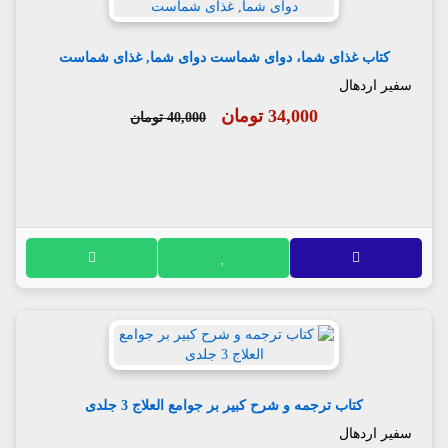
کتاب غذای شما، دوای شماست دوای شما, غذای شماست
سفیر اردهال
34,000 تومان
40,000 تومان
کتاب ترجمه و شرح کبیر بر جوامع العلاج 3 جلدی
سفیر اردهال