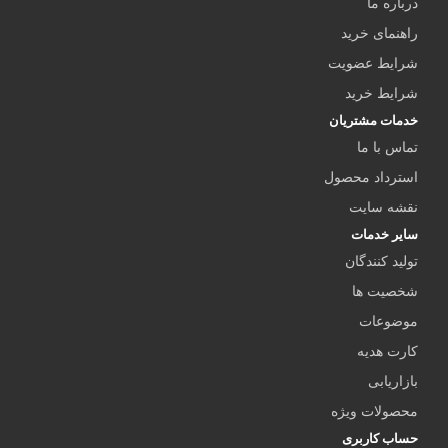
درباره ما
راهنمای خرید
شرایط عضویت
شرایط خرید
خدمات مشتریان
تماس با ما
استرداد محصول
نقشه سایت
سایر خدمات
تولید کنندگان
شخصیت ها
موضوعات
کارت هدیه
بازاریابی
محصولات ویژه
حساب کاربری