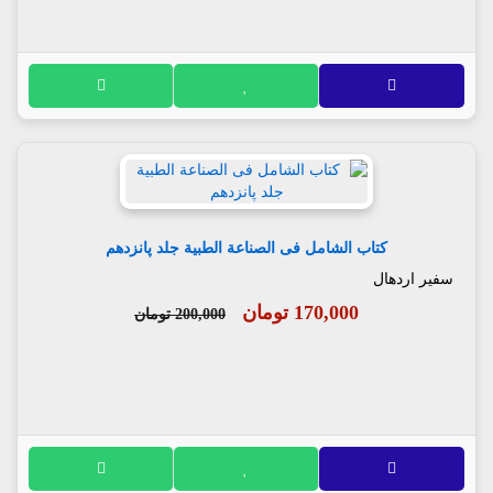
کتاب الشامل فی الصناعة الطبیة جلد پانزدهم
سفیر اردهال
170,000 تومان
200,000 تومان