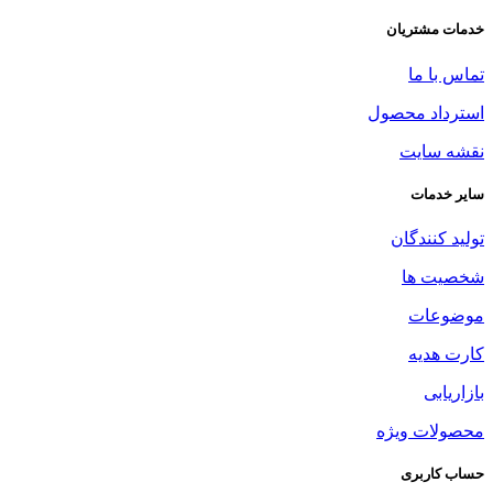
خدمات مشتریان
تماس با ما
استرداد محصول
نقشه سایت
سایر خدمات
تولید کنندگان
شخصیت ها
موضوعات
کارت هدیه
بازاریابی
محصولات ویژه
حساب کاربری