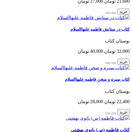
21,600 تومان
27,000 تومان
خرید
کتاب در ستایش فاطمه علیهاالسلام
بوستان کتاب
32,000 تومان
40,000 تومان
خرید
کتاب سیره و سخن فاطمه علیهاالسلام
بوستان کتاب
22,400 تومان
28,000 تومان
خرید
کتاب فاطمه (س) بانوی بهشتی