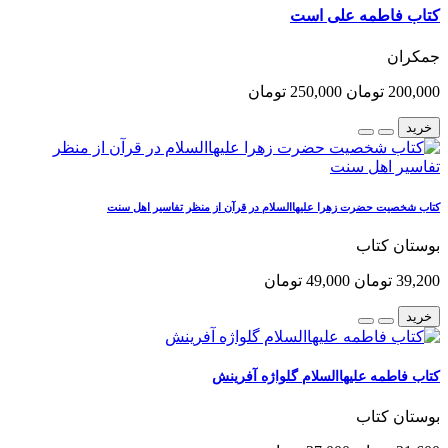
کتاب فاطمه علی است
جمکران
200,000 تومان
250,000 تومان
خرید
کتاب شخصیت حضرت زهرا علیهاالسلام در قرآن از منظر تفاسیر اهل سنت
بوستان کتاب
39,200 تومان
49,000 تومان
خرید
کتاب فاطمه علیهاالسلام گلواژه آفرینش
بوستان کتاب