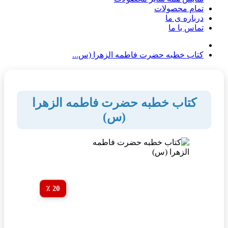
تمام محصولات
درباره ی ما
تماس با ما
کتاب خطبه حضرت فاطمه الزهرا (س...
کتاب خطبه حضرت فاطمه الزهرا
(س)
20 ٪