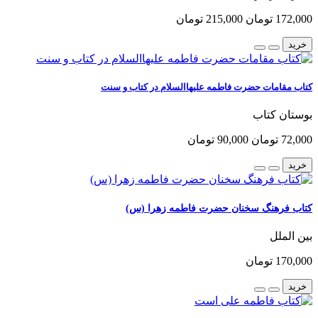
172,000 تومان
215,000 تومان
خرید
کتاب مقامات حضرت فاطمه علیهاالسلام در کتاب و سنت
بوستان کتاب
72,000 تومان
90,000 تومان
خرید
کتاب فرهنگ سخنان حضرت فاطمه زهرا (س)
بین الملل
170,000 تومان
خرید