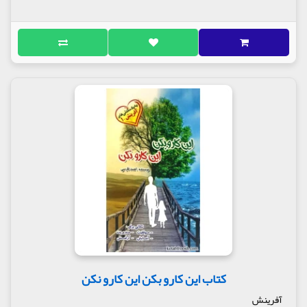
کتاب این کارو بکن این کارو نکن
آفرینش