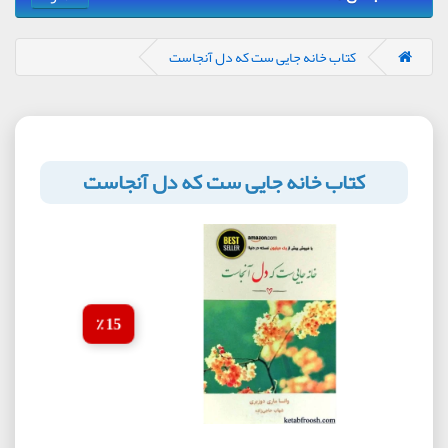
کتاب خانه جایی ست که دل آنجاست
کتاب خانه جایی ست که دل آنجاست
15 ٪