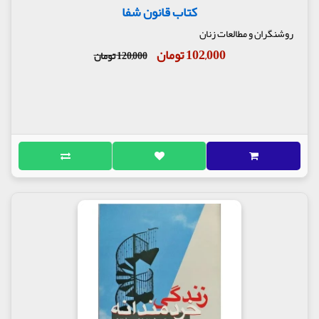
کتاب قانون شفا
روشنگران و مطالعات زنان
102,000 تومان
120,000 تومان