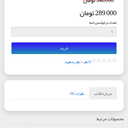
340,000 تومان
289,000 تومان
تعداد درخواستی شما
خرید
0 نظر
/
نظر بدهید
درباره کتاب
نظرات (0)
محصولات مرتبط