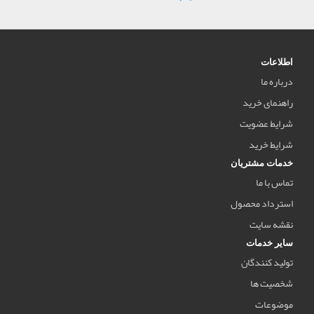
اطلاعات
درباره ما
راهنمای خرید
شرایط عضویت
شرایط خرید
خدمات مشتریان
تماس با ما
استرداد محصول
نقشه سایت
سایر خدمات
تولید کنندگان
شخصیت ها
موضوعات