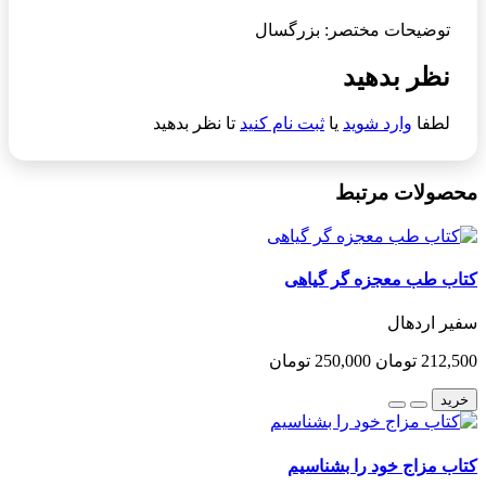
توضیحات مختصر: بزرگسال
نظر بدهید
لطفا
وارد شوید
یا
ثبت نام کنید
تا نظر بدهید
محصولات مرتبط
کتاب طب معجزه گر گیاهی
سفیر اردهال
212,500 تومان
250,000 تومان
خرید
کتاب مزاج خود را بشناسیم