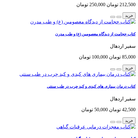
212,500 تومان
250,000 تومان
خرید
کتاب حجامت از دیدگاه معصومین (ع) و طب مدرن
سفیر اردهال
85,000 تومان
100,000 تومان
خرید
کتاب درمان بیماری های کبدی و کبد چرب در طب سنتی
سفیر اردهال
42,500 تومان
50,000 تومان
خرید