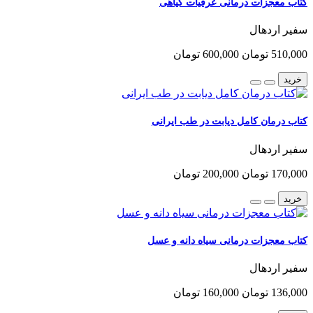
کتاب معجزات درمانی عرقیات گیاهی
سفیر اردهال
510,000 تومان
600,000 تومان
خرید
کتاب درمان کامل دیابت در طب ایرانی
سفیر اردهال
170,000 تومان
200,000 تومان
خرید
کتاب معجزات درمانی سیاه دانه و عسل
سفیر اردهال
136,000 تومان
160,000 تومان