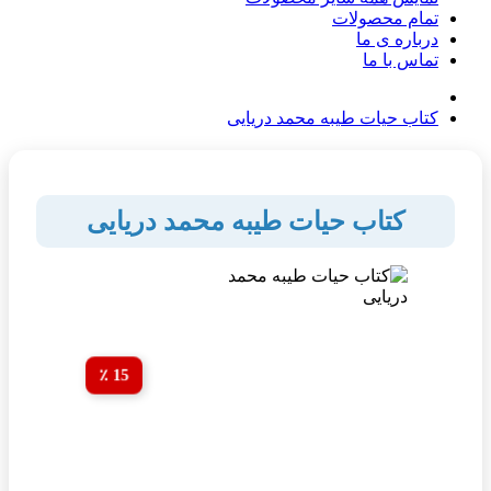
تمام محصولات
درباره ی ما
تماس با ما
کتاب حیات طیبه محمد دریایی
کتاب حیات طیبه محمد دریایی
15 ٪