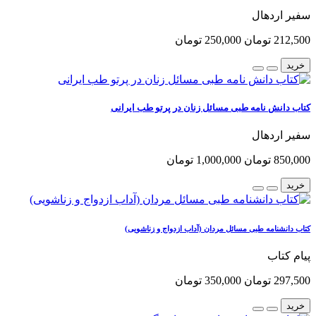
سفیر اردهال
212,500 تومان
250,000 تومان
خرید
کتاب دانش نامه طبی مسائل زنان در پرتو طب ایرانی
سفیر اردهال
850,000 تومان
1,000,000 تومان
خرید
کتاب دانشنامه طبی مسائل مردان (آداب ازدواج و زناشویی)
پیام کتاب
297,500 تومان
350,000 تومان
خرید