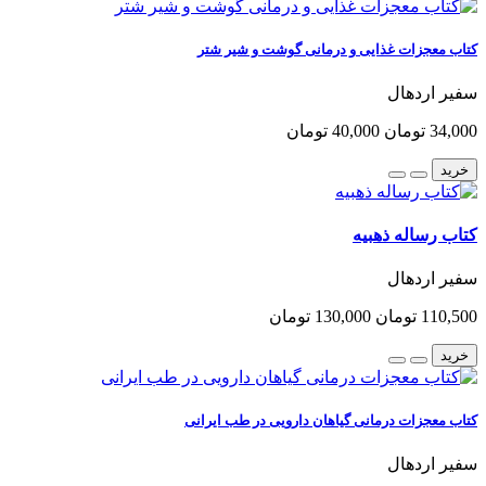
کتاب معجزات غذایی و درمانی گوشت و شیر شتر
سفیر اردهال
34,000 تومان
40,000 تومان
خرید
کتاب رساله ذهبیه
سفیر اردهال
110,500 تومان
130,000 تومان
خرید
کتاب معجزات درمانی گیاهان دارویی در طب ایرانی
سفیر اردهال