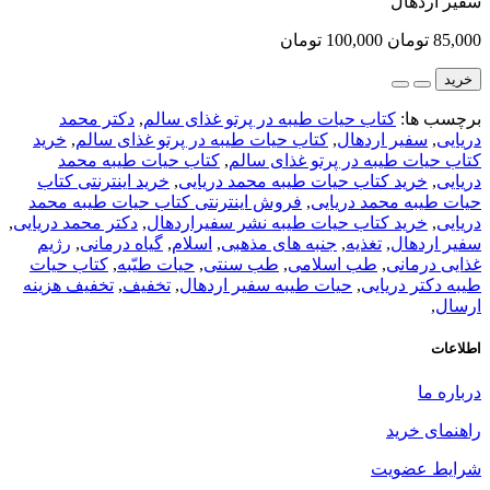
سفیر اردهال
85,000 تومان
100,000 تومان
خرید
برچسب ها:
کتاب حیات طیبه در پرتو غذای سالم
,
دکتر محمد
دریایی
,
سفیر اردهال
,
کتاب حیات طیبه در پرتو غذای سالم
,
خرید
کتاب حیات طیبه در پرتو غذای سالم
,
کتاب حیات طیبه محمد
دریایی
,
خرید کتاب حیات طیبه محمد دریایی
,
خرید اینترنتی کتاب
حیات طیبه محمد دریایی
,
فروش اینترنتی کتاب حیات طیبه محمد
دریایی
,
خرید کتاب حیات طیبه نشر سفیراردهال
,
دکتر محمد دریایی
,
سفیر اردهال
,
تغذیه
,
جنبه های مذهبی
,
اسلام
,
گیاه درمانی
,
رژیم
غذایی درمانی
,
طب اسلامی
,
طب سنتی
,
حیات طیّبه
,
کتاب حیات
طیبه دکتر دریایی
,
حیات طیبه سفیر اردهال
,
تخفیف
,
تخفیف هزینه
ارسال
,
اطلاعات
درباره ما
راهنمای خرید
شرایط عضویت