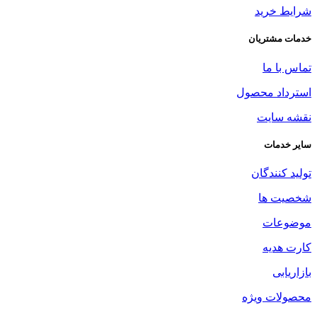
شرایط خرید
خدمات مشتریان
تماس با ما
استرداد محصول
نقشه سایت
سایر خدمات
تولید کنندگان
شخصیت ها
موضوعات
کارت هدیه
بازاریابی
محصولات ویژه