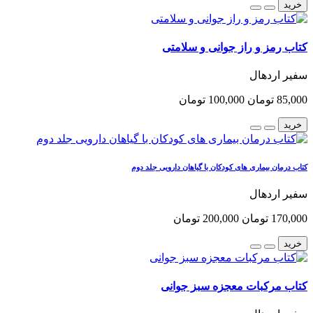
خرید
کتاب رمز و راز جوانی و سلامتی
سفیر اردهال
85,000 تومان
100,000 تومان
خرید
کتاب درمان بیماری های کودکان با گیاهان دارویی جلد دوم
سفیر اردهال
170,000 تومان
200,000 تومان
خرید
کتاب مرکبات معجزه سبز جوانی