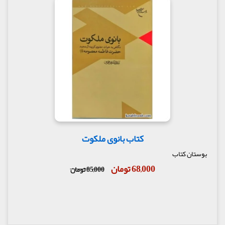
کتاب بانوی ملکوت
بوستان کتاب
68,000 تومان
85,000 تومان