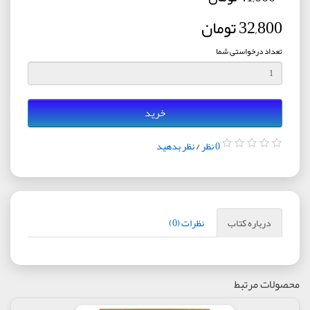
32,800 تومان
تعداد درخواستی شما
خرید
0 نظر
/
نظر بدهید
درباره کتاب
نظرات (0)
محصولات مرتبط