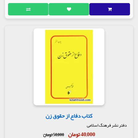
کتاب دفاع از حقوق زن
دفتر نشر فرهنگ اسلامی
40,000 تومان
50,000 تومان