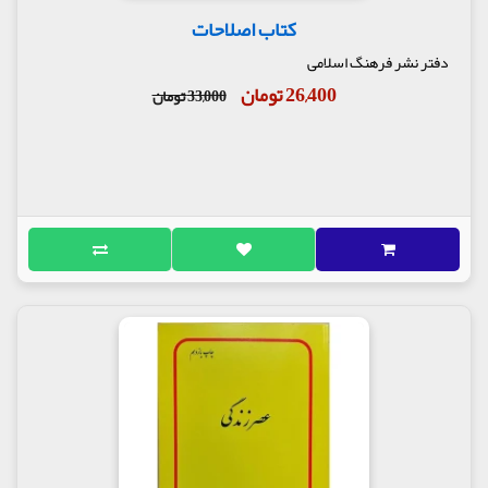
کتاب اصلاحات
دفتر نشر فرهنگ اسلامی
26,400 تومان
33,000 تومان