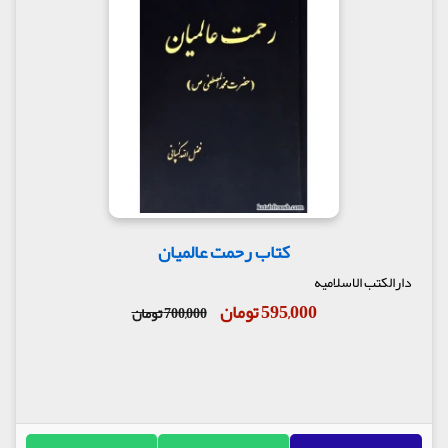
کتاب رحمت عالمیان
دارالکتب الاسلامیه
595,000 تومان
700,000 تومان