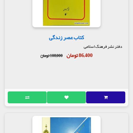
کتاب عصر زندگی
دفتر نشر فرهنگ اسلامی
86,400 تومان
108,000 تومان