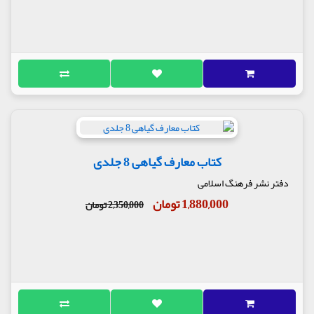
کتاب معارف گیاهی 8 جلدی
دفتر نشر فرهنگ اسلامی
1,880,000 تومان
2,350,000 تومان