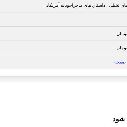
ای تخیلی
-
داستان های ماجراجویانه آمریکایی
ومان
ومان
 صفحه