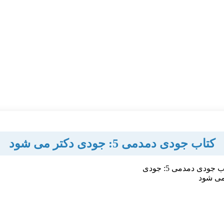
کتاب جودی دمدمی 5: جودی دکتر می شود