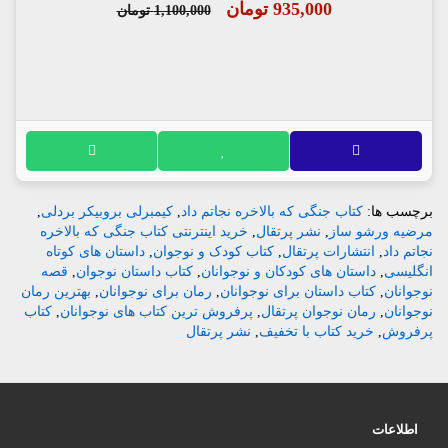
935,000 تومان
1,100,000 تومان
برچسب ها:
کتاب جنگی که بالاخره نجاتم داد
,
کیمبرلی بروبیکر بردلی
,
مرضیه ورشو ساز
,
نشر پرتقال
,
خرید اینترنتی کتاب جنگی که بالاخره
نجاتم داد
,
انتشارات پرتقال
,
کتاب کودک و نوجوان
,
داستان های کوتاه
انگلیسی
,
داستان های کودکان و نوجوانان
,
کتاب داستان نوجوان
,
قصه
نوجوانان
,
کتاب داستان برای نوجوانان
,
رمان برای نوجوانان
,
بهترین رمان
نوجوانان
,
رمان نوجوان پرتقال
,
پرفروش ترین کتاب های نوجوانان
,
کتاب
پرفروش
,
خرید کتاب با تخفیف
,
نشر پرتقال
اطلاعات