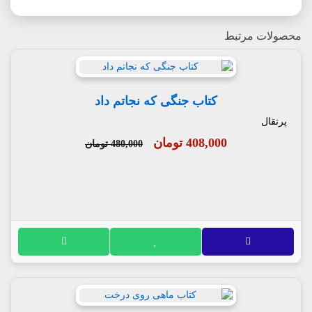
محصولات مرتبط
کتاب جنگی که نجاتم داد
پرتقال
408,000 تومان
480,000 تومان