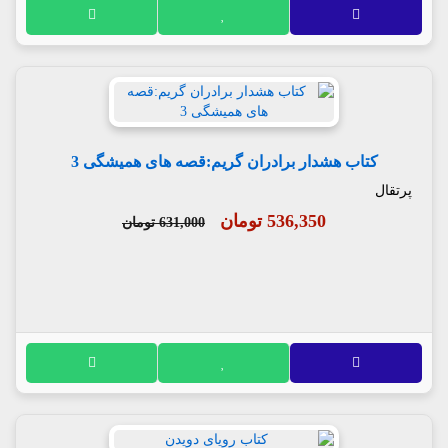
کتاب هشدار برادران گریم:قصه های همیشگی 3
پرتقال
536,350 تومان
631,000 تومان