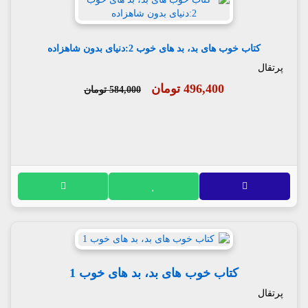
کتاب خوب های بد، بد های خوب 2:دنیای بدون شاهزاده
پرتقال
496,400 تومان
584,000 تومان
کتاب خوب های بد، بد های خوب 1
پرتقال