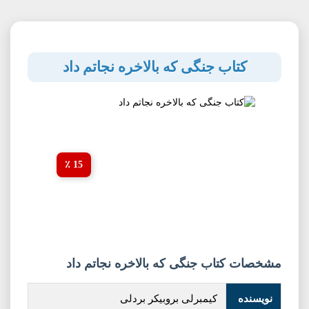
کتاب جنگی که بالاخره نجاتم داد
15 ٪
مشخصات کتاب جنگی که بالاخره نجاتم داد
نویسنده
کیمبرلی بروبیکر بردلی