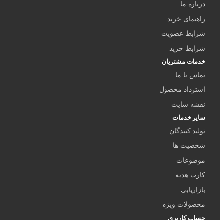
درباره ما
راهنمای خرید
شرایط عضویت
شرایط خرید
خدمات مشتریان
تماس با ما
استرداد محصول
نقشه سایت
سایر خدمات
تولید کنندگان
شخصیت ها
موضوعات
کارت هدیه
بازاریابی
محصولات ویژه
حساب کاربری