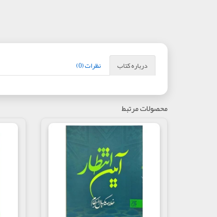
درباره کتاب
نظرات (0)
محصولات مرتبط