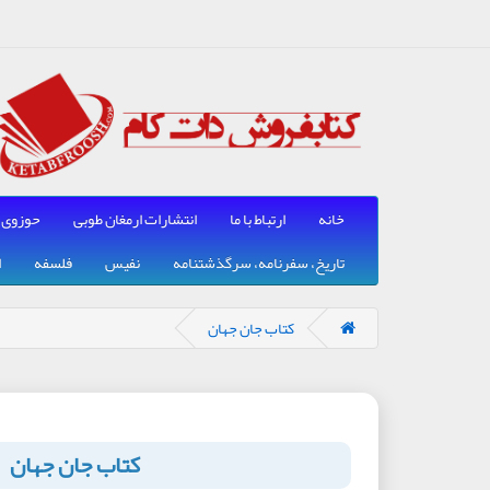
خانه
ارتباط با ما
انتشارات ارمغان طوبی
حوزوی
تاریخ، سفرنامه، سرگذشتنامه
نفیس
فلسفه
ا
کتاب جان جهان
کتاب جان جهان