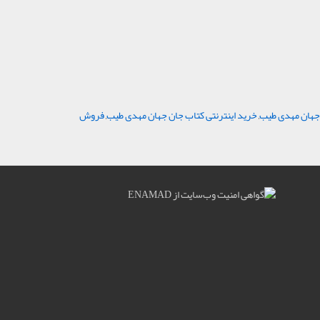
جهان مهدی طیب
,
خرید اینترنتی کتاب جان جهان مهدی طیب
,
فروش