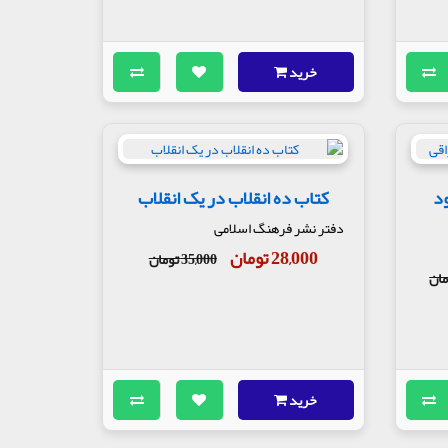
خرید
د
کتاب ده انقلاب در یک انقلاب
دفتر نشر فرهنگ اسلامی
28,000 تومان
35,000 تومان
خرید