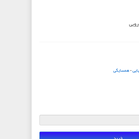
رویی
ایی
-
همسایگی
خرید