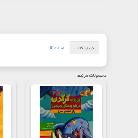
درباره کتاب
نظرات (0)
محصولات مرتبط