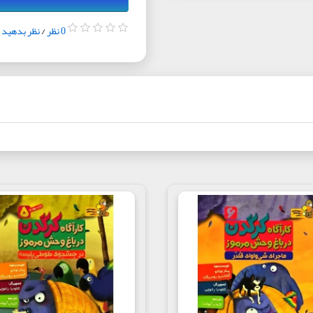
0 نظر
/
نظر بدهید