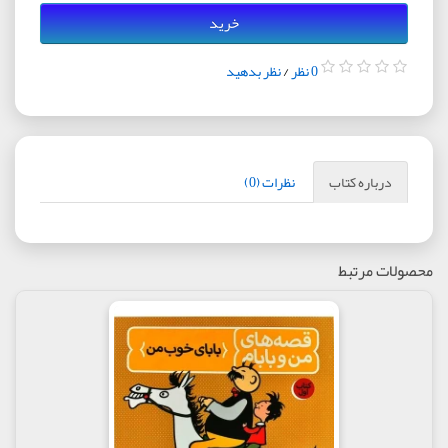
خرید
0 نظر
/
نظر بدهید
درباره کتاب
نظرات (0)
محصولات مرتبط