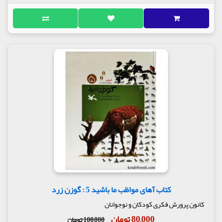
کتاب آهای مواظب ما باشید 5 : گوزن زرد
کانون پرورش فکری کودکان و نوجوانان
80,000 تومان
100,000 تومان