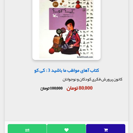
کتاب آهای مواظب ما باشید 3 : کی کو
کانون پرورش فکری کودکان و نوجوانان
80,000 تومان
100,000 تومان