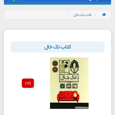
کتاب تک خال
کتاب تک خال
15 ٪