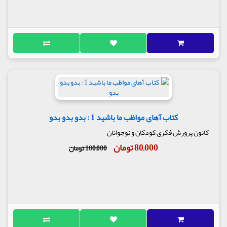
کتاب آهای مواظب ما باشید 1 : بدو بدو بدو
کانون پرورش فکری کودکان و نوجوانان
80,000 تومان
100,000 تومان