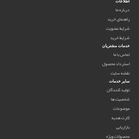
اطلاعات
درباره ما
راهنمای خرید
شرایط عضویت
شرایط خرید
خدمات مشتریان
تماس با ما
استرداد محصول
نقشه سایت
سایر خدمات
تولید کنندگان
شخصیت ها
موضوعات
کارت هدیه
بازاریابی
محصولات ویژه