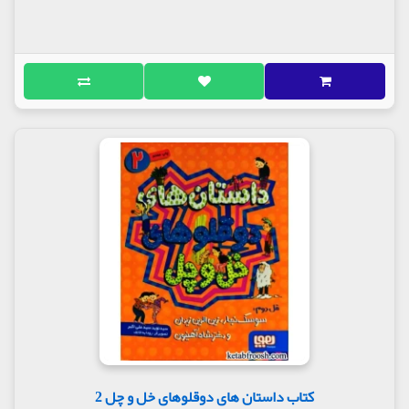
کتاب داستان های دوقلوهای خل و چل 2