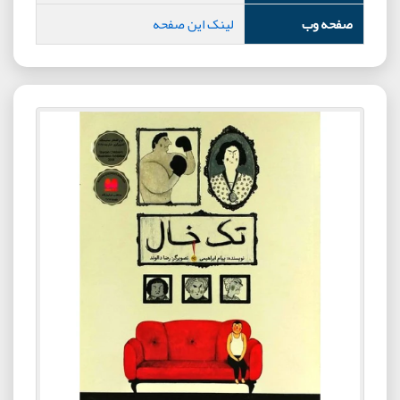
صفحه وب
لینک این صفحه