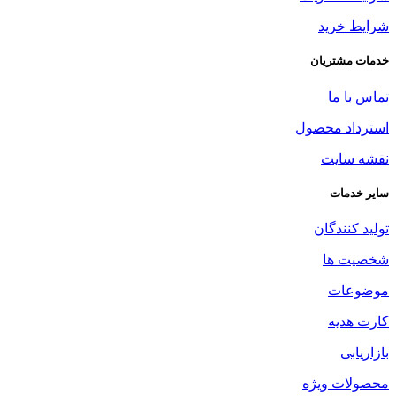
شرایط خرید
خدمات مشتریان
تماس با ما
استرداد محصول
نقشه سایت
سایر خدمات
تولید کنندگان
شخصیت ها
موضوعات
کارت هدیه
بازاریابی
محصولات ویژه