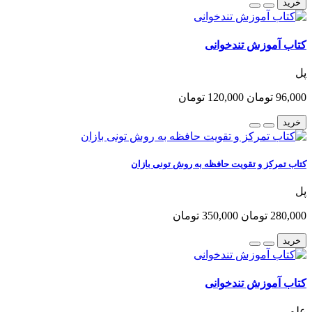
خرید
کتاب آموزش تندخوانی
پل
96,000 تومان
120,000 تومان
خرید
کتاب تمرکز و تقویت حافظه به روش تونی بازان
پل
280,000 تومان
350,000 تومان
خرید
کتاب آموزش تندخوانی
علم