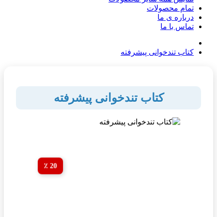
تمام محصولات
درباره ی ما
تماس با ما
کتاب تندخوانی پیشرفته
کتاب تندخوانی پیشرفته
20 ٪