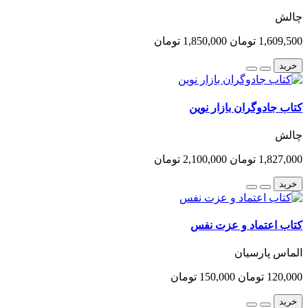
چالش
1,609,500 تومان
1,850,000 تومان
خرید
کتاب جادوگران بازار نوین
چالش
1,827,000 تومان
2,100,000 تومان
خرید
کتاب اعتماد و عزت نفس
الماس پارسیان
120,000 تومان
150,000 تومان
خرید