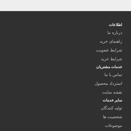
اطلاعات
درباره ما
راهنمای خرید
شرایط عضویت
شرایط خرید
خدمات مشتریان
تماس با ما
استرداد محصول
نقشه سایت
سایر خدمات
تولید کنندگان
شخصیت ها
موضوعات