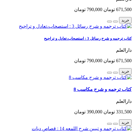
671,500 تومان
790,000 تومان
خرید
کتاب ترجمه و شرح رسائل 3 : استصحاب،تعادل و تراجیح
دارالعلم
671,500 تومان
790,000 تومان
خرید
کتاب ترجمه و شرح مکاسب 8
دارالعلم
331,500 تومان
390,000 تومان
خرید