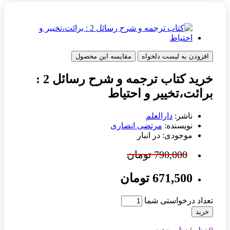
افزودن به لیست دلخواه
مقایسه این محصول
خرید کتاب ترجمه و شرح رسائل 2 :
برائت،تخییر و احتیاط
ناشر:
دارالعلم
نویسنده:
مرتضی انصاری
موجودی: در انبار
790,000 تومان
671,500 تومان
تعداد درخواستی شما
خرید