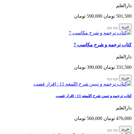
دارالعلم
501,500 تومان
590,000 تومان
خرید
کتاب ترجمه و شرح مکاسب 7
دارالعلم
331,500 تومان
390,000 تومان
خرید
کتاب ترجمه و تبیین شرح اللمعه 11 : اقرار غصب
دارالعلم
476,000 تومان
560,000 تومان
خرید