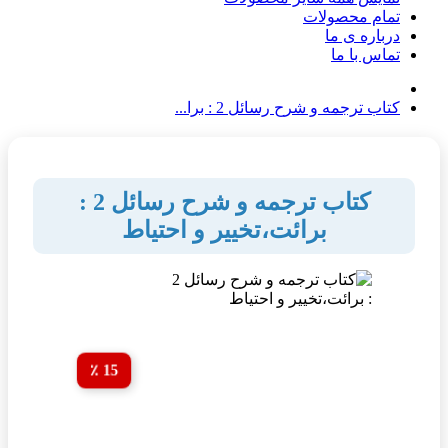
تمام محصولات
درباره ی ما
تماس با ما
کتاب ترجمه و شرح رسائل 2 : برا...
کتاب ترجمه و شرح رسائل 2 :
برائت،تخییر و احتیاط
15 ٪