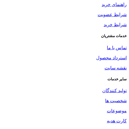
راهنمای خرید
شرایط عضویت
شرایط خرید
خدمات مشتریان
تماس با ما
استرداد محصول
نقشه سایت
سایر خدمات
تولید کنندگان
شخصیت ها
موضوعات
کارت هدیه