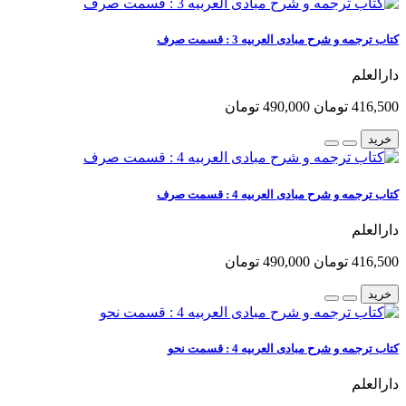
کتاب ترجمه و شرح مبادی العربیه 3 : قسمت صرف
دارالعلم
416,500 تومان
490,000 تومان
خرید
کتاب ترجمه و شرح مبادی العربیه 4 : قسمت صرف
دارالعلم
416,500 تومان
490,000 تومان
خرید
کتاب ترجمه و شرح مبادی العربیه 4 : قسمت نحو
دارالعلم