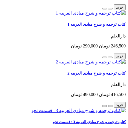
خرید
کتاب ترجمه و شرح مبادی العربیه 1
دارالعلم
246,500 تومان
290,000 تومان
خرید
کتاب ترجمه و شرح مبادی العربیه 2
دارالعلم
416,500 تومان
490,000 تومان
خرید
کتاب ترجمه و شرح مبادی العربیه 3 : قسمت نحو