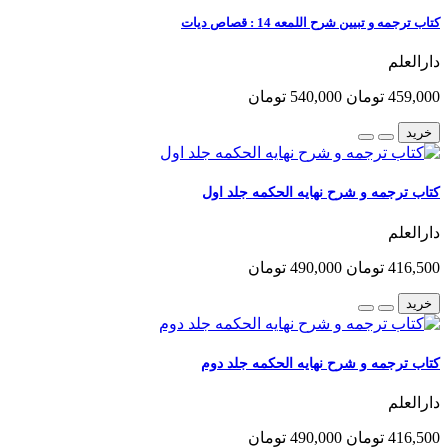
کتاب ترجمه و تبیین شرح اللمعه 14 : قصاص دیات
دارالعلم
459,000 تومان
540,000 تومان
خرید
کتاب ترجمه و شرح نهایه الحکمه جلد اول
دارالعلم
416,500 تومان
490,000 تومان
خرید
کتاب ترجمه و شرح نهایه الحکمه جلد دوم
دارالعلم
416,500 تومان
490,000 تومان