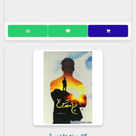
کتاب رنج مقدس 2