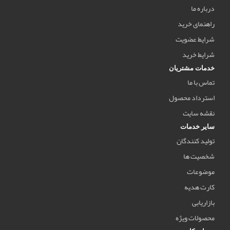
درباره ما
راهنمای خرید
شرایط عضویت
شرایط خرید
خدمات مشتریان
تماس با ما
استرداد محصول
نقشه سایت
سایر خدمات
تولید کنندگان
شخصیت ها
موضوعات
کارت هدیه
بازاریابی
محصولات ویژه