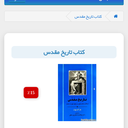
کتاب تاریخ مقدس
کتاب تاریخ مقدس
15 ٪