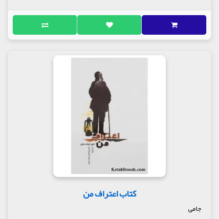
کتاب اعتراف من
جامی