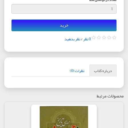
خرید
0 نظر
/
نظر بدهید
درباره کتاب
نظرات (0)
محصولات مرتبط