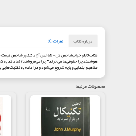
درباره کتاب
نظرات (0)
کتاب تابلو خوانیشاخص کل - شاخص آزاد شناورشاخص قیمت - بازا
هوشمندچرا حقوقی‌ها می‌خرند؟ چرا می‌فروشند؟ نماد کد به کد چ
مفاهیم ابتدایی و پایه شروع می‌شود و در ادامه به تکنیک‌های
محصولات مرتبط