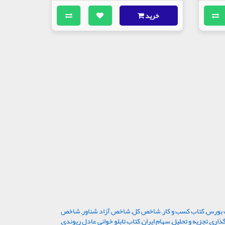
خرید
ب بورس
,
کتاب کسب و کار
,
شاخص کل
,
شاخص آزاد شناور
,
شاخص
ذاری
,
تجزیه و تحلیل
,
سهام ایران
,
کتاب تابلو خوانی عادل ریوندی
,