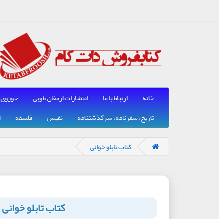
خانه
ارتباط با ما
انتشارات ارمغان طوبی
حوزوی
تاریخ، سفرنامه، سرگذشتنامه
نفیس
فلسفه
ا
کتاب تابلو خوانی
کتاب تابلو خوانی