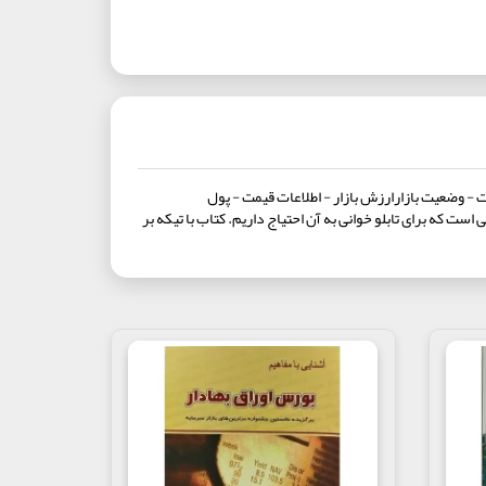
- وضعیت بازارارزش بازار - اطلاعات قیمت - پول
 که برای تابلو خوانی به آن احتیاج داریم. کتاب با تیکه بر