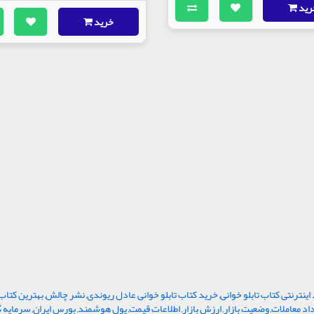
رید
خرید
اینترنتی کتاب تابلو خوانی
,
خرید کتاب تابلو خوانی عادل ریوندی
,
نشر چالش
,
بهترین کتا
اد معاملات
,
وضعیت بازار
,
ارزش بازار
,
اطلاعات قیمت
,
پول هوشمند
,
بورس ایران
,
سرمایه گ