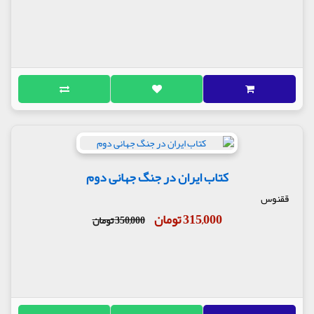
کتاب ایران در جنگ جهانی دوم
ققنوس
315,000 تومان
350,000 تومان