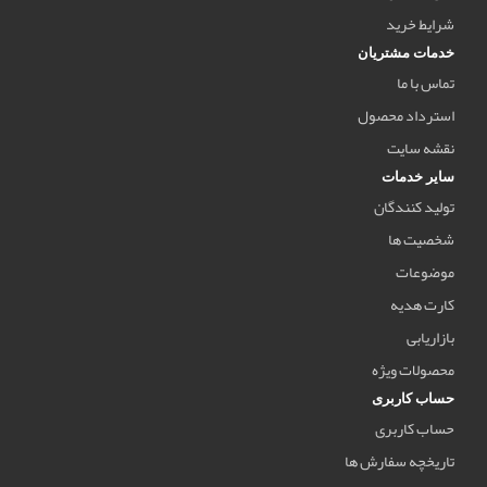
شرایط خرید
خدمات مشتریان
تماس با ما
استرداد محصول
نقشه سایت
سایر خدمات
تولید کنندگان
شخصیت ها
موضوعات
کارت هدیه
بازاریابی
محصولات ویژه
حساب کاربری
حساب کاربری
تاریخچه سفارش ها