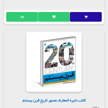
کتاب دایره المعارف مصور تاریخ قرن بیستم
سایان