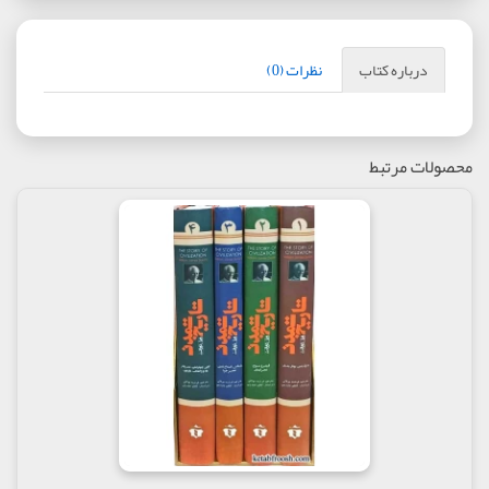
درباره کتاب
نظرات (0)
محصولات مرتبط