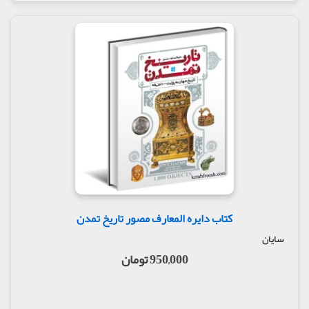
کتاب دایره المعارف مصور تاریخ تمدن
سایان
950,000 تومان