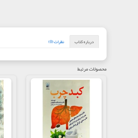
درباره کتاب
نظرات (0)
محصولات مرتبط