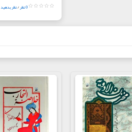
0 نظر
/
نظر بدهید