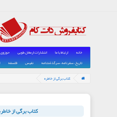
خانه
ارتباط با ما
انتشارات ارمغان طوبی
حوزوی
تاریخ، سفرنامه، سرگذشتنامه
نفیس
فلسفه
ا
کتاب برگی از خاطره
کتاب برگی از خاطره