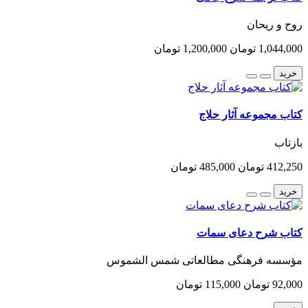
روح و ریحان
1,044,000 تومان
1,200,000 تومان
خرید
کتاب مجموعه آثار حلاج
بازتاب
412,250 تومان
485,000 تومان
خرید
کتاب شرح دعای سمات
مؤسسه فرهنگی مطالعاتی شمس الشموس
92,000 تومان
115,000 تومان