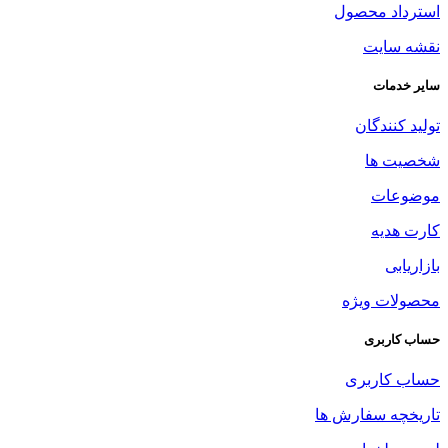
استرداد محصول
نقشه سایت
سایر خدمات
تولید کنندگان
شخصیت ها
موضوعات
کارت هدیه
بازاریابی
محصولات ویژه
حساب کاربری
حساب کاربری
تاریخچه سفارش ها