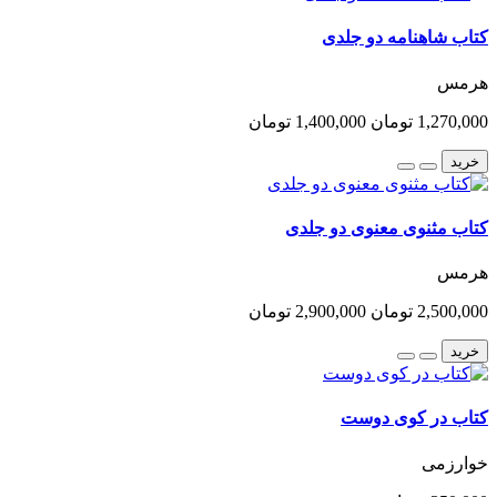
کتاب شاهنامه دو جلدی
هرمس
1,270,000 تومان
1,400,000 تومان
خرید
کتاب مثنوی معنوی دو جلدی
هرمس
2,500,000 تومان
2,900,000 تومان
خرید
کتاب در کوی دوست
خوارزمی