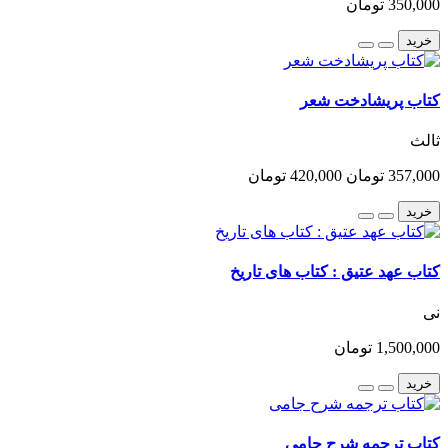
350,000 تومان
خرید
کتاب پریشادخت شعر
ثالث
357,000 تومان
420,000 تومان
خرید
کتاب عهد عتیق : کتاب های تاریخ
نی
1,500,000 تومان
خرید
کتاب ترجمه شرح جامی