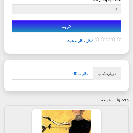
خرید
0 نظر
/
نظر بدهید
درباره کتاب
نظرات (0)
محصولات مرتبط