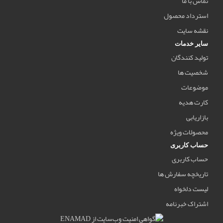
تماس با ما
استرداد محصول
نقشه سایت
سایر خدمات
تولید کنندگان
شخصیت ها
موضوعات
کارت هدیه
بازاریابی
محصولات ویژه
حساب کاربری
حساب کاربری
تاریخچه سفارش ها
لیست دلخواه
اشتراک خبرنامه