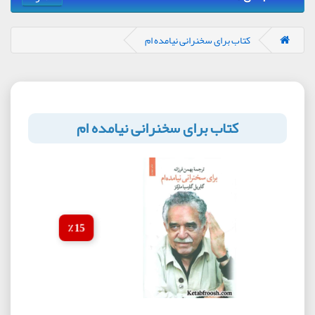
کتاب برای سخنرانی نیامده ام
کتاب برای سخنرانی نیامده ام
15 ٪