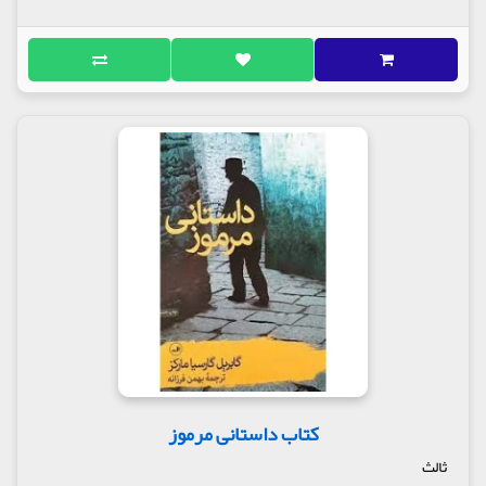
کتاب داستانی مرموز
ثالث