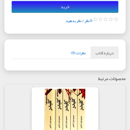
خرید
0 نظر
/
نظر بدهید
درباره کتاب
نظرات (0)
محصولات مرتبط