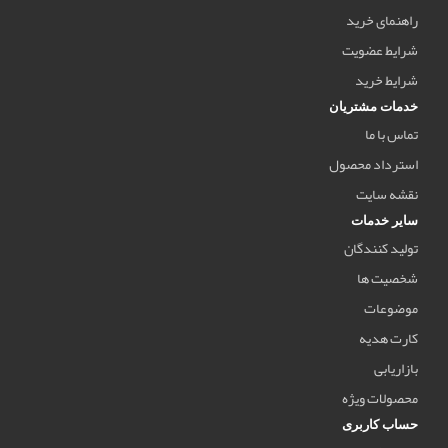
راهنمای خرید
شرایط عضویت
شرایط خرید
خدمات مشتریان
تماس با ما
استرداد محصول
نقشه سایت
سایر خدمات
تولید کنندگان
شخصیت ها
موضوعات
کارت هدیه
بازاریابی
محصولات ویژه
حساب کاربری