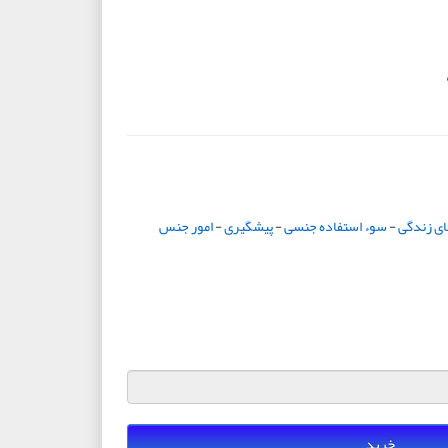
ای زندگی
-
سوء استفاده جنسی
-
پیشگیری
-
امور جنس
خرید