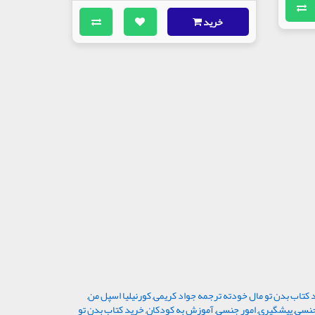
خرید
 کتاب بدن تو مال خودته ترجمه جواد کریمی
,
کورنیلیا اسپل من
,
جنسی
,
پیشگیری
,
امور جنسی
,
آموزش به کودکان
,
خرید کتاب بدن تو