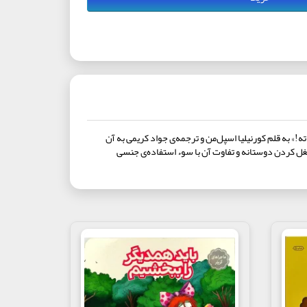
به قلم کورنیلیا اسپل‌من و ترجمه‌ی جواد کریمی به آن
غل کردن دوستانه و تفاوت آن با سوء استفاده‌ی جنسی