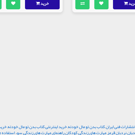
رید
خرید
نتشارات فنی ایران
,
کتاب بدن تو مال خودته
,
خرید اینترنتی کتاب بدن تو مال خودته
,
خرید
دبان
,
نردبان قرمز
,
مهارت های زندگی
,
کودکان
,
راهنمای مهارت های زندگی
,
سوء استفاده 