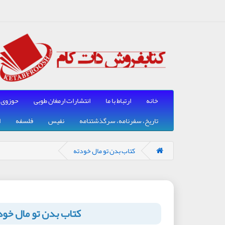
خانه
ارتباط با ما
انتشارات ارمغان طوبی
حوزوی
تاریخ، سفرنامه، سرگذشتنامه
نفیس
فلسفه
ا
کتاب بدن تو مال خودته
کتاب بدن تو مال خود