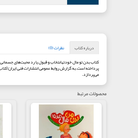
درباره کتاب
نظرات (0)
کتاب بدن تو مال خودتهانتخاب و قبول یا رد محبت‌های جسمانی
پرداخته است.به گزارش روابط عمومی انتشارات فنی ایران(کتاب‌
می‌پردازد.
محصولات مرتبط