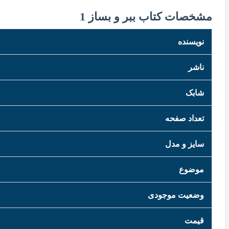
مشخصات کتاب ببر و بساز 1
نویسنده
ناشر
شابک
تعداد صفحه
سایز و مدل
موضوع
وضعیت موجودی
قیمت