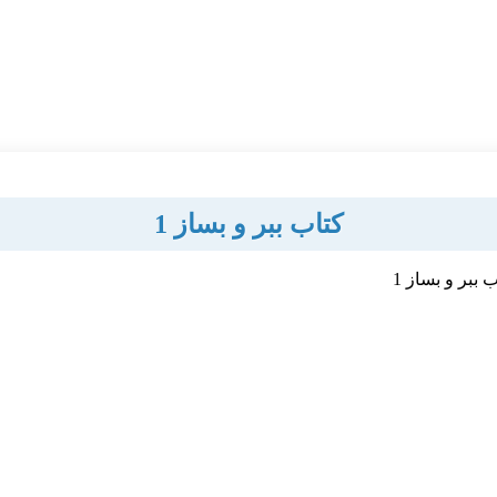
کتاب ببر و بساز 1