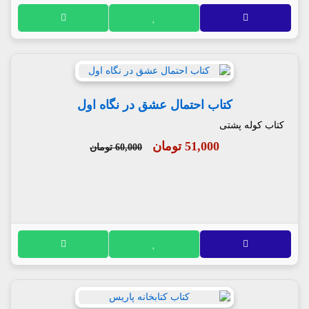
کتاب احتمال عشق در نگاه اول
کتاب کوله پشتی
51,000 تومان
60,000 تومان