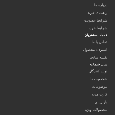
درباره ما
راهنمای خرید
شرایط عضویت
شرایط خرید
خدمات مشتریان
تماس با ما
استرداد محصول
نقشه سایت
سایر خدمات
تولید کنندگان
شخصیت ها
موضوعات
کارت هدیه
بازاریابی
محصولات ویژه