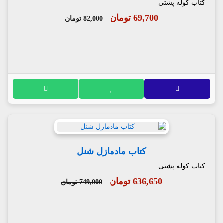
کتاب کوله پشتی
69,700 تومان
82,000 تومان
کتاب مادمازل شنل
کتاب کوله پشتی
636,650 تومان
749,000 تومان