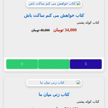
کتاب خواهش می کنم ساکت باش
کتاب کوله پشتی
34,000 تومان
40,000 تومان
کتاب زنی میان ما
کتاب کوله پشتی