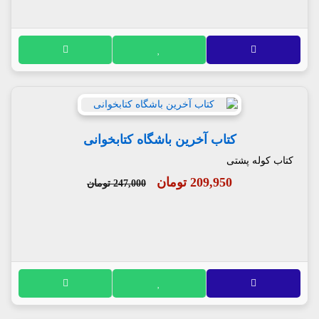
کتاب آخرین باشگاه کتابخوانی
کتاب کوله پشتی
209,950 تومان
247,000 تومان