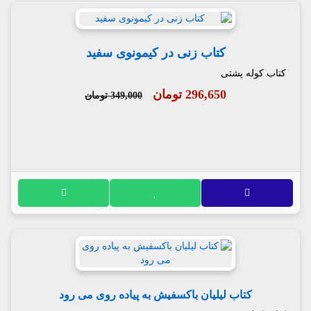
کتاب زنی در کیمونوی سفید
کتاب کوله پشتی
296,650 تومان
349,000 تومان
کتاب لیلیان باکسفیش به پیاده روی می رود