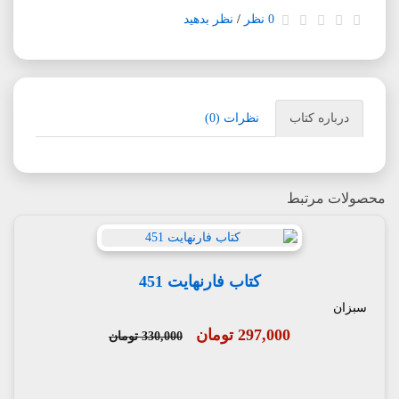
0 نظر
/
نظر بدهید
درباره کتاب
نظرات (0)
محصولات مرتبط
کتاب فارنهایت 451
سبزان
297,000 تومان
330,000 تومان