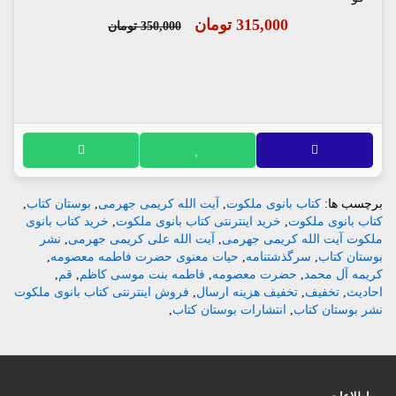
315,000 تومان
350,000 تومان
برچسب ها:
کتاب بانوی ملکوت
,
آیت الله کریمی جهرمی
,
بوستان کتاب
,
کتاب بانوی ملکوت
,
خرید اینترنتی کتاب بانوی ملکوت
,
خرید کتاب بانوی
ملکوت آیت الله کریمی جهرمی
,
آیت الله علی کریمی جهرمی
,
نشر
بوستان کتاب
,
سرگذشتنامه
,
حیات معنوی حضرت فاطمه معصومه
,
کریمه آل محمد
,
حضرت معصومه
,
فاطمه بنت موسی کاظم
,
قم
,
احادیث
,
تخفیف
,
تخفیف هزینه ارسال
,
فروش اینترنتی کتاب بانوی ملکوت
نشر بوستان کتاب
,
انتشارات بوستان کتاب
,