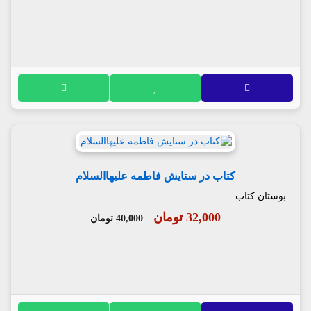
کتاب در ستایش فاطمه علیهاالسلام
بوستان کتاب
32,000 تومان
40,000 تومان