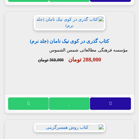
کتاب گذری در کوی نیک نامان (جلد نرم)
مؤسسه فرهنگی مطالعاتی شمس الشموس
288,000 تومان
360,000 تومان