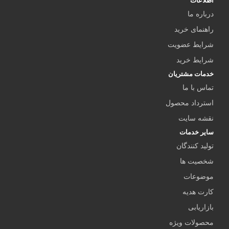
اطلاعات
درباره ما
راهنمای خرید
شرایط عضویت
شرایط خرید
خدمات مشتریان
تماس با ما
استرداد محصول
نقشه سایت
سایر خدمات
تولید کنندگان
شخصیت ها
موضوعات
کارت هدیه
بازاریابی
محصولات ویژه