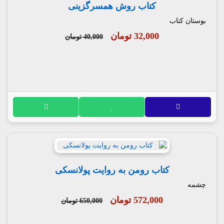
کتاب روش همسرگزینی
بوستان کتاب
32,000 تومان
40,000 تومان
کتاب رومن به روایت پولانسکی
چشمه
572,000 تومان
650,000 تومان