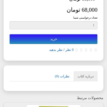
68,000 تومان
تعداد درخواستی شما
خرید
0 نظر
/
نظر بدهید
درباره کتاب
نظرات (0)
محصولات مرتبط