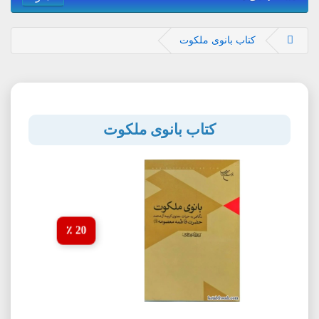
کتاب بانوی ملکوت
کتاب بانوی ملکوت
20 ٪