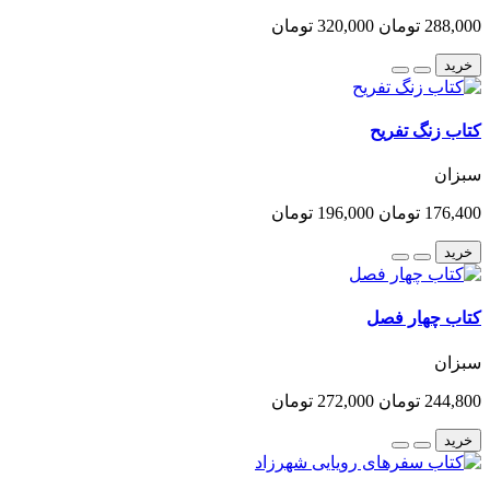
288,000 تومان
320,000 تومان
خرید
کتاب زنگ تفریح
سبزان
176,400 تومان
196,000 تومان
خرید
کتاب چهار فصل
سبزان
244,800 تومان
272,000 تومان
خرید