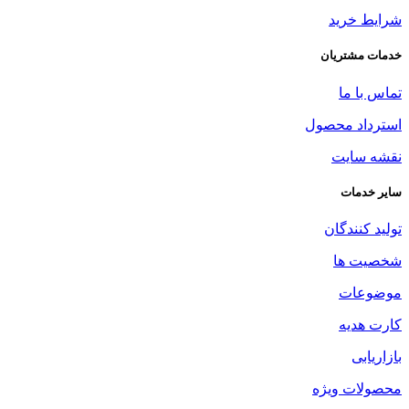
شرایط خرید
خدمات مشتریان
تماس با ما
استرداد محصول
نقشه سایت
سایر خدمات
تولید کنندگان
شخصیت ها
موضوعات
کارت هدیه
بازاریابی
محصولات ویژه