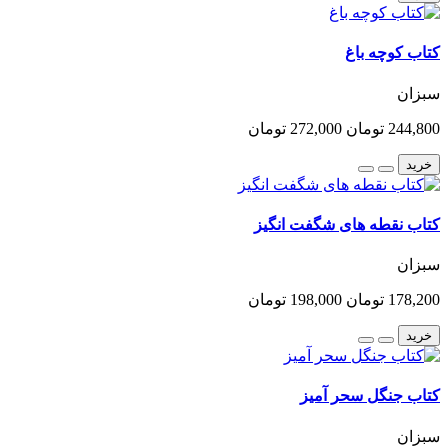
کتاب کوچه باغ
سبزان
244,800 تومان
272,000 تومان
خرید
کتاب نقطه های شگفت انگیز
سبزان
178,200 تومان
198,000 تومان
خرید
کتاب جنگل سحر آمیز
سبزان