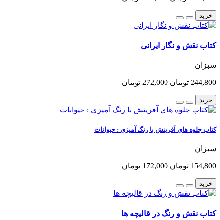
خرید
کتاب نقش و نگار ایرانی
سبزان
244,800 تومان
272,000 تومان
خرید
کتاب جلوه های آفرینش با رنگ آمیزی : حیوانات
سبزان
154,800 تومان
172,000 تومان
خرید
کتاب نقش و رنگ در قالیچه ها