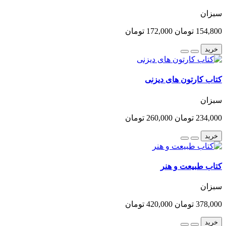
سبزان
154,800 تومان
172,000 تومان
خرید
کتاب کارتون های دیزنی
سبزان
234,000 تومان
260,000 تومان
خرید
کتاب طبیعت و هنر
سبزان
378,000 تومان
420,000 تومان
خرید