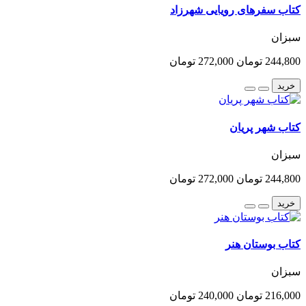
کتاب سفرهای رویایی شهرزاد
سبزان
244,800 تومان
272,000 تومان
خرید
کتاب شهر پریان
سبزان
244,800 تومان
272,000 تومان
خرید
کتاب بوستان هنر
سبزان
216,000 تومان
240,000 تومان