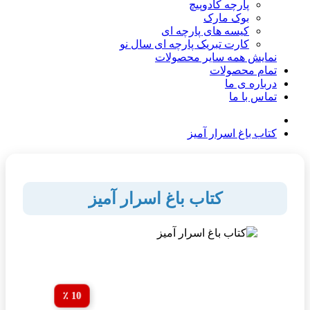
پارچه کادوپیچ
بوک مارک
کیسه های پارچه ای
کارت تبریک پارچه ای سال نو
نمایش همه سایر محصولات
تمام محصولات
درباره ی ما
تماس با ما
کتاب باغ اسرار آمیز
کتاب باغ اسرار آمیز
10 ٪