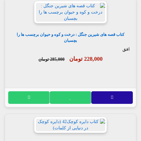
کتاب قصه های شیرین جنگل : درخت و کوه و حیوان برچسب ها را
بچسبان
افق
228,000 تومان
285,000 تومان