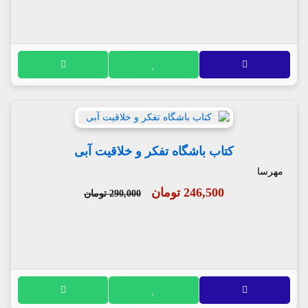
کتاب باشگاه تفکر و خلاقیت آبی
مهرسا
246,500 تومان
290,000 تومان