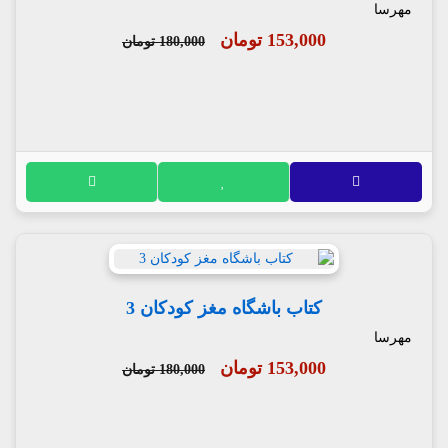
مهرسا
153,000 تومان
180,000 تومان
کتاب باشگاه مغز کودکان 3
مهرسا
153,000 تومان
180,000 تومان