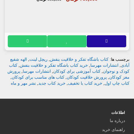
برچسب ها:
کتاب باشگاه تفکر و خلاقیت بنفش
,
ریچل لینت
,
الهه شفیع
آبادی
,
انتشارات مهرسا
,
خرید کتاب باشگاه تفکر و خلاقیت بنفش
,
کتاب
کودک و نوجوان
,
کتاب آموزشی برای کودکان
,
انتشارات مهرسا
,
پرورش
مغز کودکان
,
پرورش خلاقیت کودکان
,
کتاب های مناسب برای کودکان
,
کتاب چاپ اول
,
خرید کتاب با تخفیف
,
خرید کتاب جدید
,
نشر مهر و ماه
اطلاعات
درباره ما
راهنمای خرید