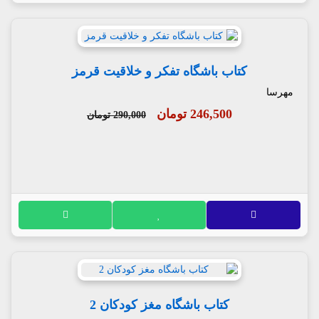
کتاب باشگاه تفکر و خلاقیت قرمز
مهرسا
246,500 تومان
290,000 تومان
کتاب باشگاه مغز کودکان 2