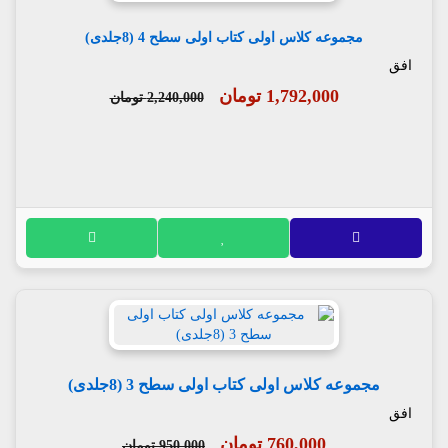
مجموعه کلاس اولی کتاب اولی سطح 4 (8جلدی)
افق
1,792,000 تومان
2,240,000 تومان
مجموعه کلاس اولی کتاب اولی سطح 3 (8جلدی)
افق
760,000 تومان
950,000 تومان