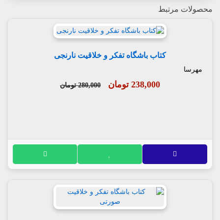
محصولات مرتبط
کتاب باشگاه تفکر و خلاقیت نارنجی
مهرسا
238,000 تومان
280,000 تومان