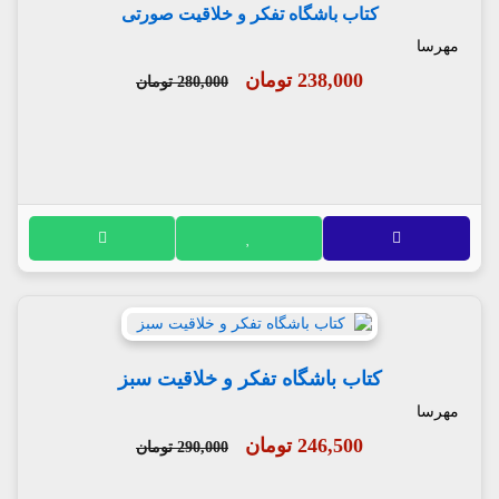
کتاب باشگاه تفکر و خلاقیت صورتی
مهرسا
238,000 تومان
280,000 تومان
کتاب باشگاه تفکر و خلاقیت سبز
مهرسا
246,500 تومان
290,000 تومان