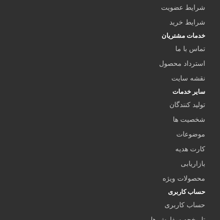
شرایط عضویت
شرایط خرید
خدمات مشتریان
تماس با ما
استرداد محصول
نقشه سایت
سایر خدمات
تولید کنندگان
شخصیت ها
موضوعات
کارت هدیه
بازاریابی
محصولات ویژه
حساب کاربری
حساب کاربری
تاریخچه سفارش ها