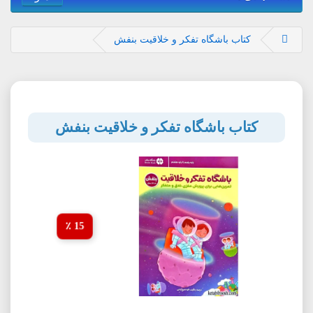
کتاب باشگاه تفکر و خلاقیت بنفش
کتاب باشگاه تفکر و خلاقیت بنفش
15 ٪