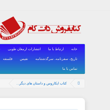
خانه
ارتباط با ما
انتشارات ارمغان طوبی
ح
تاریخ، سفرنامه، سرگذشتنامه
نفیس
فلسفه
تماس با ما
کتاب ایکاروس و داستان های دیگر...