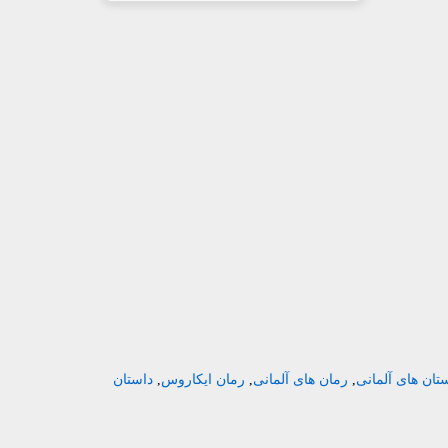
تان های آلمانی
,
رمان های آلمانی
,
رمان ایکاروس
,
داستان