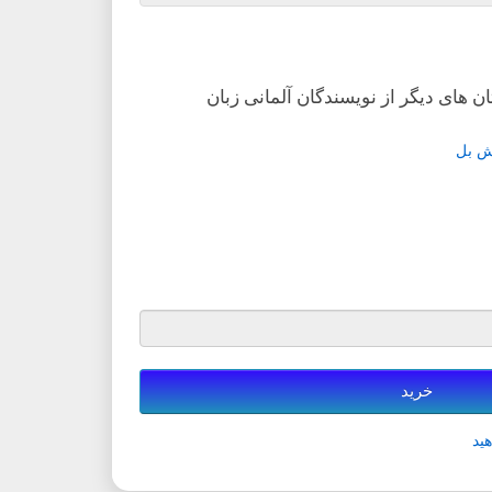
ن های دیگر از نویسندگان آلمانی زبان
ش بل
خرید
ید