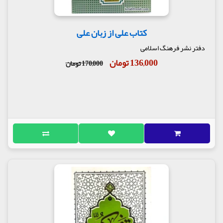
کتاب علی از زبان علی
دفتر نشر فرهنگ اسلامی
136,000 تومان
170,000 تومان