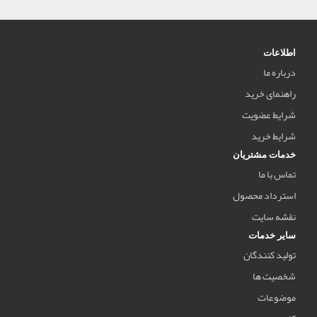
اطلاعات
درباره ما
راهنمای خرید
شرایط عضویت
شرایط خرید
خدمات مشتریان
تماس با ما
استرداد محصول
نقشه سایت
سایر خدمات
تولید کنندگان
شخصیت ها
موضوعات