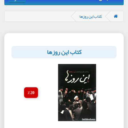
کتاب این روزها
کتاب این روزها
20 ٪