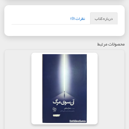
درباره کتاب
نظرات (0)
محصولات مرتبط