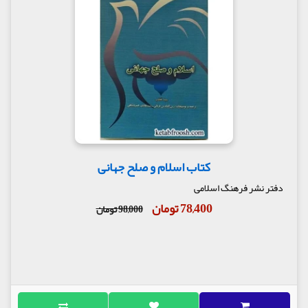
کتاب اسلام و صلح جهانی
دفتر نشر فرهنگ اسلامی
78,400 تومان
98,000 تومان