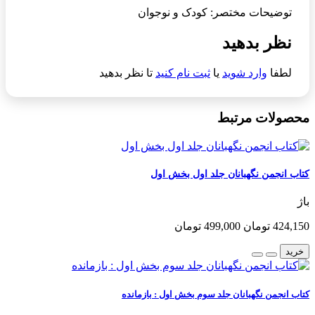
توضیحات مختصر: کودک و نوجوان
نظر بدهید
لطفا
وارد شوید
یا
ثبت نام کنید
تا نظر بدهید
محصولات مرتبط
کتاب انجمن نگهبانان جلد اول بخش اول
باژ
424,150 تومان
499,000 تومان
خرید
کتاب انجمن نگهبانان جلد سوم بخش اول : بازمانده