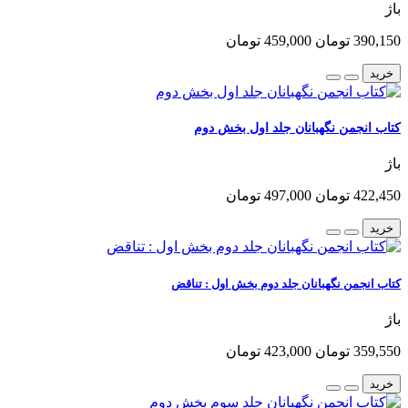
باژ
390,150 تومان
459,000 تومان
خرید
کتاب انجمن نگهبانان جلد اول بخش دوم
باژ
422,450 تومان
497,000 تومان
خرید
کتاب انجمن نگهبانان جلد دوم بخش اول : تناقض
باژ
359,550 تومان
423,000 تومان
خرید