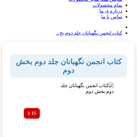
تمام محصولات
درباره ی ما
تماس با ما
کتاب انجمن نگهبانان جلد دوم بخ...
کتاب انجمن نگهبانان جلد دوم بخش
دوم
15 ٪