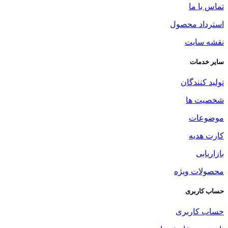
تماس با ما
استرداد محصول
نقشه سایت
سایر خدمات
تولید کنندگان
شخصیت ها
موضوعات
کارت هدیه
بازاریابی
محصولات ویژه
حساب کاربری
حساب کاربری