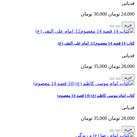
قدیانی
24,000 تومان
30,000 تومان
خرید
کتاب 14 قصه 14 معصوم12: امام علی النقی (ع)
قدیانی
28,000 تومان
35,000 تومان
خرید
کتاب امام موسی کاظم (ع) (14 قصه 14 معصوم)
قدیانی
28,000 تومان
35,000 تومان
خرید