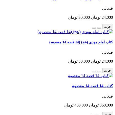
قدیانی
24,000 تومان
30,000 تومان
خرید
کتاب امام مهدی (عج) (14 قصه 14 معصوم)
قدیانی
24,000 تومان
30,000 تومان
خرید
کتاب 14 قصه 14 معصوم
قدیانی
360,000 تومان
450,000 تومان
خرید