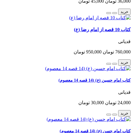
36,000 تومان
45,000 تومان
خرید
کتاب 10 قصه از امام رضا (ع)
قدیانی
760,000 تومان
950,000 تومان
خرید
کتاب امام حسین (ع) (14 قصه 14 معصوم)
قدیانی
24,000 تومان
30,000 تومان
خرید
کتاب امام حسن (ع) (14 قصه 14 معصوم)