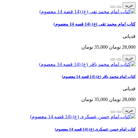
خرید
کتاب امام محمد تقی (ع) (14 قصه 14 معصوم)
قدیانی
28,000 تومان
35,000 تومان
خرید
کتاب امام محمد باقر (ع) (14 قصه 14 معصوم)
قدیانی
28,000 تومان
35,000 تومان
خرید
کتاب امام حسن عسکری (ع) (14 قصه 14 معصوم)