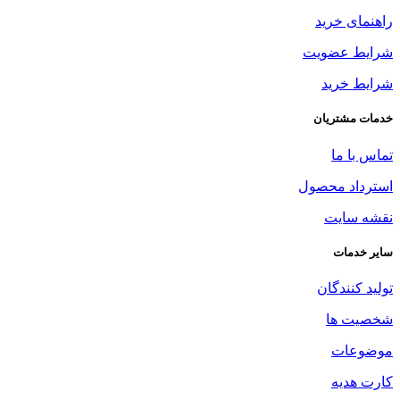
راهنمای خرید
شرایط عضویت
شرایط خرید
خدمات مشتریان
تماس با ما
استرداد محصول
نقشه سایت
سایر خدمات
تولید کنندگان
شخصیت ها
موضوعات
کارت هدیه