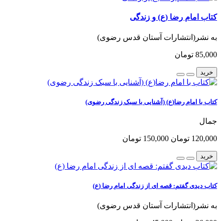
کتاب امام رضا (ع) و زندگی
به نشر(انتشارات آستان قدس رضوی)
85,000 تومان
خرید
کتاب با امام رضا(ع) (آشنایی با سبک زندگی رضوی)
جمال
120,000 تومان
150,000 تومان
خرید
کتاب دیدی گفتم: قصه ای از زندگی امام رضا (ع)
به نشر(انتشارات آستان قدس رضوی)