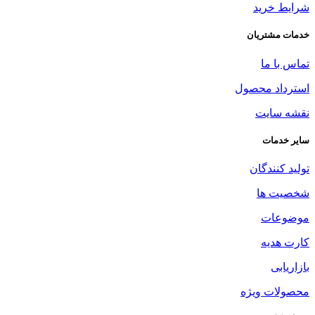
شرایط خرید
خدمات مشتریان
تماس با ما
استرداد محصول
نقشه سایت
سایر خدمات
تولید کنندگان
شخصیت ها
موضوعات
کارت هدیه
بازاریابی
محصولات ویژه