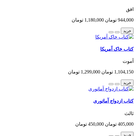
افق
944,000 تومان
1,180,000 تومان
خرید
کتاب خاک آمریکا
آموت
1,104,150 تومان
1,299,000 تومان
خرید
کتاب ازدواج آماتوری
ثالث
405,000 تومان
450,000 تومان
خرید