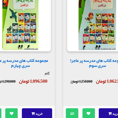
عه کتاب های مدرسه پر ماجرا
مجموعه کتاب های مدرسه پر ما
سری سوم
سری چهارم
گام
1,0 تومان
1,096,500 تومان
1,250,000 تومان
1,290,000 تومان
رید
خرید