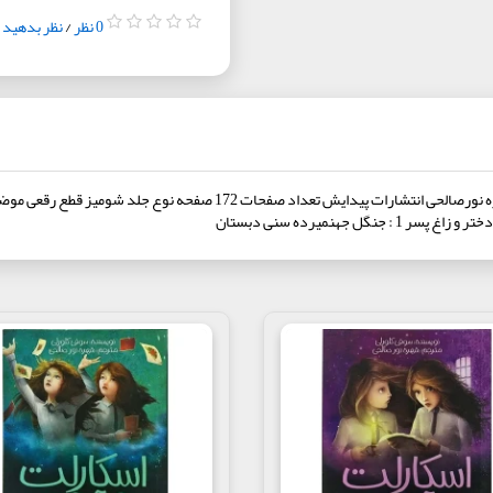
0 نظر
/
نظر بدهید