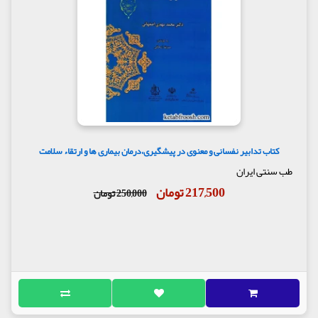
کتاب تدابیر نفسانی و معنوی در پیشگیری،درمان بیماری ها و ارتقاء سلامت
طب سنتی ایران
217,500 تومان
250,000 تومان