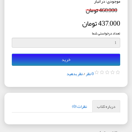
موجودی: در انبار
460,000 تومان
437,000 تومان
تعداد درخواستی شما
خرید
0 نظر
/
نظر بدهید
درباره کتاب
نظرات (0)