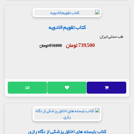
کتاب تقویم الادویه
طب سنتی ایران
739,500 تومان
850,000 تومان
کتاب بایسته های اخلاق پزشکی از نگاه رازی