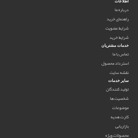
اطلاعات
درباره ما
راهنمای خرید
شرایط عضویت
شرایط خرید
خدمات مشتریان
تماس با ما
استرداد محصول
نقشه سایت
سایر خدمات
تولید کنندگان
شخصیت ها
موضوعات
کارت هدیه
بازاریابی
محصولات ویژه