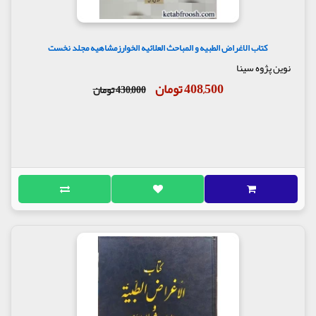
کتاب الاغراض الطبیه و المباحث العلائیه الخوارزمشاهیه مجلد نخست
نوین پژوه سینا
408,500 تومان
430,000 تومان