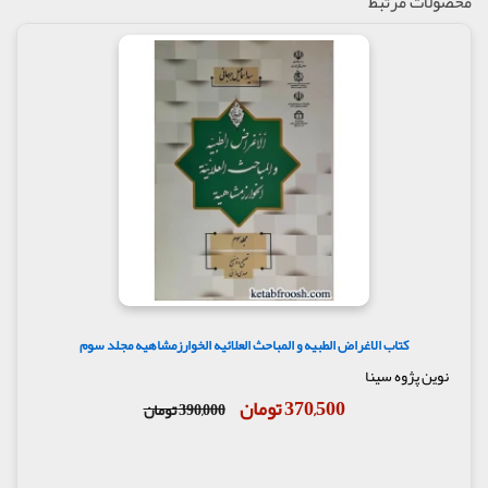
محصولات مرتبط
کتاب الاغراض الطبیه و المباحث العلائیه الخوارزمشاهیه مجلد سوم
نوین پژوه سینا
370,500 تومان
390,000 تومان