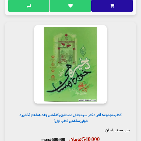
کتاب مجموعه آثار دکتر سیدجلال مصطفوی کاشانی جلد هشتم (ذخیره
خوارزمشاهی کتاب اول)
طب سنتی ایران
540,000 تومان
600,000 تومان