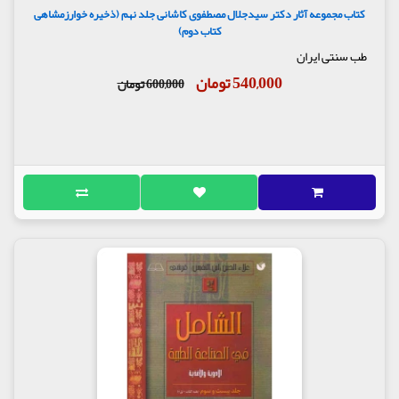
کتاب مجموعه آثار دکتر سیدجلال مصطفوی کاشانی جلد نهم (ذخیره خوارزمشاهی
کتاب دوم)
طب سنتی ایران
540,000 تومان
600,000 تومان