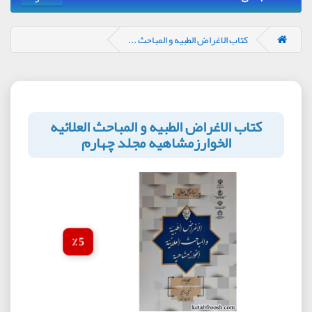
کتاب الاغراض الطبیه و المباحث ...
کتاب الاغراض الطبیه و المباحث العلائیه
الخوارزمشاهیه مجلد چهارم
5 ٪