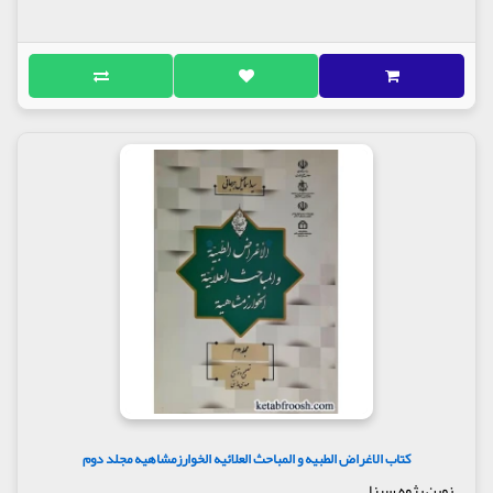
کتاب الاغراض الطبیه و المباحث العلائیه الخوارزمشاهیه مجلد دوم
نوین پژوه سینا