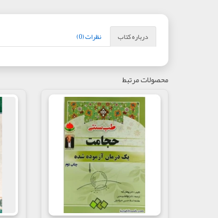
درباره کتاب
نظرات (0)
محصولات مرتبط