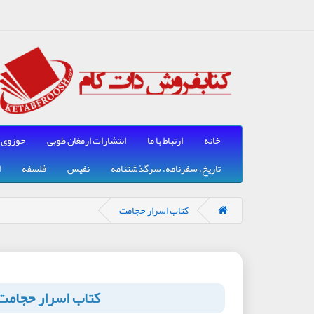
خانه
ارتباط با ما
انتشارات ارمغان طوبی
حوزوی
تاریخ، سفرنامه، سرگذشتنامه
نفیس
فلسفه
ا
کتاب اسرار حجامت
کتاب اسرار حجامت