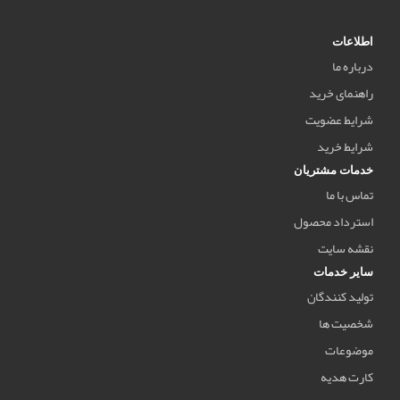
اطلاعات
درباره ما
راهنمای خرید
شرایط عضویت
شرایط خرید
خدمات مشتریان
تماس با ما
استرداد محصول
نقشه سایت
سایر خدمات
تولید کنندگان
شخصیت ها
موضوعات
کارت هدیه