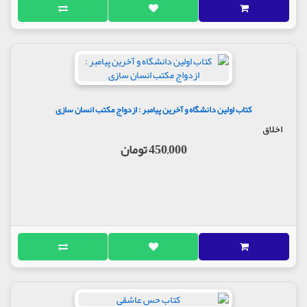
کتاب اولین دانشگاه و آخرین پیامبر : ازدواج مکتب انسان سازی
اخلاق
450,000 تومان