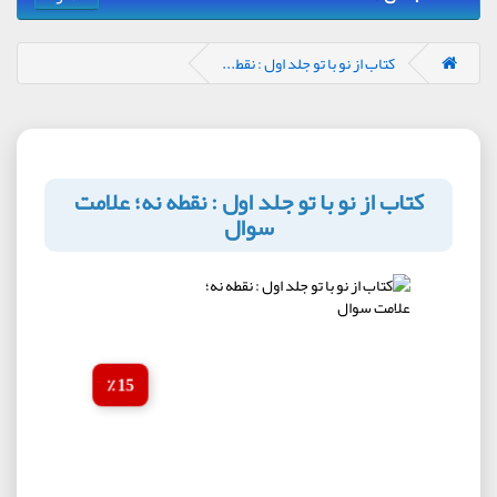
کتاب از نو با تو جلد اول : نقط...
کتاب از نو با تو جلد اول : نقطه نه؛ علامت
سوال
15 ٪