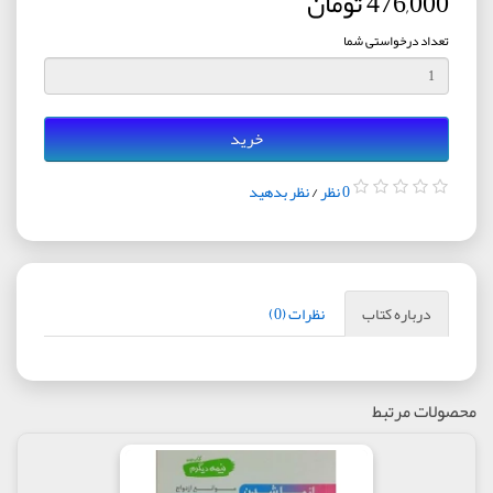
476,000 تومان
تعداد درخواستی شما
خرید
0 نظر
/
نظر بدهید
درباره کتاب
نظرات (0)
محصولات مرتبط