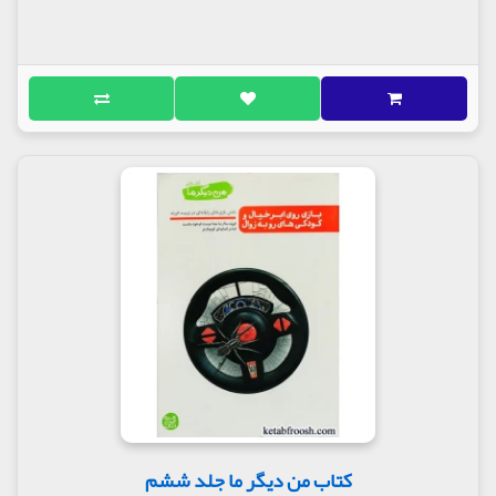
کتاب من دیگر ما جلد ششم