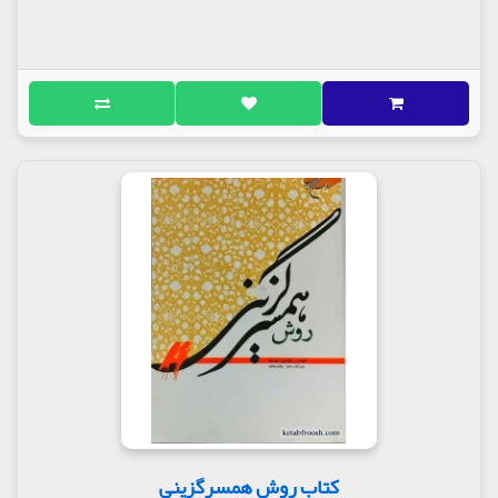
کتاب روش همسرگزینی