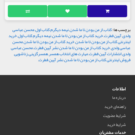
برچسب ها:
کتاب
,
از من بودن تا ما شدن
,
نیمه دیگرم کتاب اول
,
محسن عباسی
ولدی
,
آیین فطرت
,
خرید کتاب از من بودن تا ما شدن
,
نیمه دیگرم کتاب اول
,
خرید
اینترنتی کتاب از من بودن تا ما شدن
,
خرید کتاب از من بودن تا ما شدن محسن
عباسی ولدی
,
خرید کتاب از من بودن تا ما شدن نشر آیین فطرت
,
محسن عباسی
ولدی
,
انتشارات آیین فطرت
,
مهارت های انتخاب همسر
,
همسرگزینی
,
زناشویی
,
فروش اینترنتی کتاب از من بودن تا ما شدن
,
نشر آیین فطرت
,
اطلاعات
درباره ما
راهنمای خرید
شرایط عضویت
شرایط خرید
خدمات مشتریان