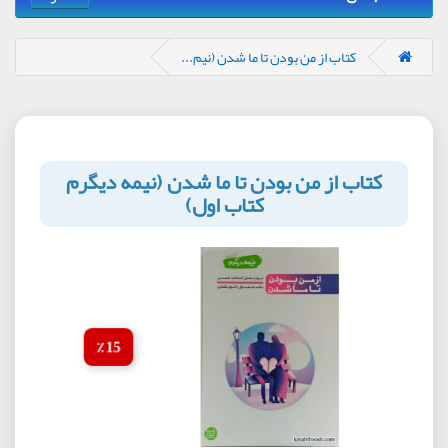
کتاب از من بودن تا ما شدن (نیم...
کتاب از من بودن تا ما شدن (نیمه دیگرم
کتاب اول)
15 ٪