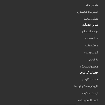
تماس با ما
استرداد محصول
نقشه سایت
سایر خدمات
تولید کنندگان
شخصیت ها
موضوعات
کارت هدیه
بازاریابی
محصولات ویژه
حساب کاربری
حساب کاربری
تاریخچه سفارش ها
لیست دلخواه
اشتراک خبرنامه