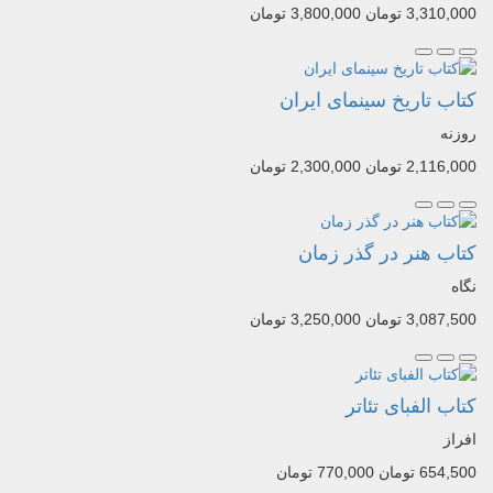
3,310,000 تومان
3,800,000 تومان
کتاب تاریخ سینمای ایران
روزنه
2,116,000 تومان
2,300,000 تومان
کتاب هنر در گذر زمان
نگاه
3,087,500 تومان
3,250,000 تومان
کتاب الفبای تئاتر
افراز
654,500 تومان
770,000 تومان