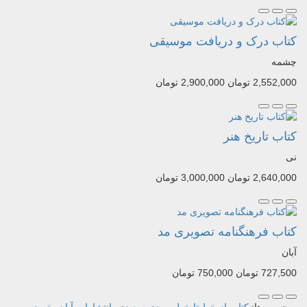
کتاب درک و دریافت موسیقی
چشمه
2,552,000 تومان
2,900,000 تومان
کتاب تاریخ هنر
نی
2,640,000 تومان
3,000,000 تومان
کتاب فرهنگنامه تصویری مد
آبان
727,500 تومان
750,000 تومان