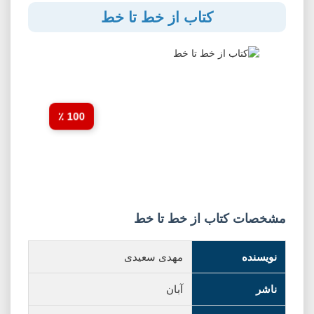
کتاب از خط تا خط
100 ٪
مشخصات کتاب از خط تا خط
نویسنده
مهدی سعیدی
ناشر
آبان