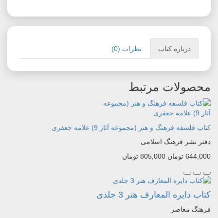
درباره کتاب
نظرات (0)
محصولات مرتبط
کتاب فلسفه فرهنگ و هنر (مجموعه آثار 9) علامه جعفری
دفتر نشر فرهنگ اسلامی
644,000 تومان
805,000 تومان
کتاب دایره المعارف هنر 3 جلدی
فرهنگ معاصر