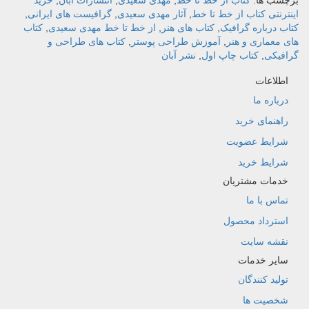
برچسب ها:
کتاب از خط تا خط
,
مهدی سعیدی
,
انتشارات آبان
,
خرید
اینترنتی کتاب از خط تا خط
,
آثار مهدی سعیدی
,
گرافیست های ایرانی
,
کتاب درباره گرافیک
,
کتاب های هنر
,
از خط تا خط مهدی سعیدی
,
کتاب
های معماری و هنر
,
آموزش طراحی پوستر
,
کتاب های طراحی و
گرافیکی
,
کتاب چاپ اول
,
نشر آبان
اطلاعات
درباره ما
راهنمای خرید
شرایط عضویت
شرایط خرید
خدمات مشتریان
تماس با ما
استرداد محصول
نقشه سایت
سایر خدمات
تولید کنندگان
شخصیت ها