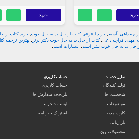
خرید
خرید
اچه داغی
,
آسیم
,
خرید اینترنتی کتاب از حال بد به حال خوب
,
خرید کتاب از حا
ه مهدی قراچه داغی
,
کتاب از حال بد به حال خوب دکتر برنز
,
بهترین ترجمه کتا
ز حال بد به حال خوب نشر آسیم
,
انتشارات آسیم
,
سایر خدمات
حساب کاربری
تولید کنندگان
حساب کاربری
شخصیت ها
تاریخچه سفارش ها
موضوعات
لیست دلخواه
کارت هدیه
اشتراک خبرنامه
بازاریابی
محصولات ویژه