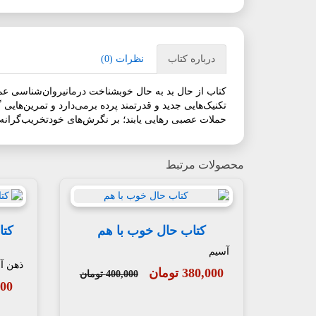
درباره کتاب
نظرات (0)
تکنیک‌هایی جدید و قدرتمند پرده برمی‌دارد و تمرین‌هایی 
حملات عصبی رهایی یابند؛ بر نگرش‌های خودتخریب‌گرانه غل
محصولات مرتبط
کتاب حال خوب با هم
کتا
آسیم
ذهن آو
380,000 تومان
400,000 تومان
,000