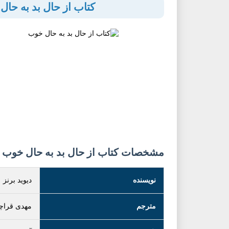
کتاب از حال بد به حا
مشخصات کتاب از حال بد به حال خوب
نویسنده
دیوید برنز
مترجم
مهدی قراچ