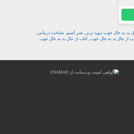
ل بد به حال خوب دیوید برنز
,
نشر آسیم
,
شناخت درمانی
,
ب از حال بد به حال خوب
,
کتاب از حال بد به حال خوب