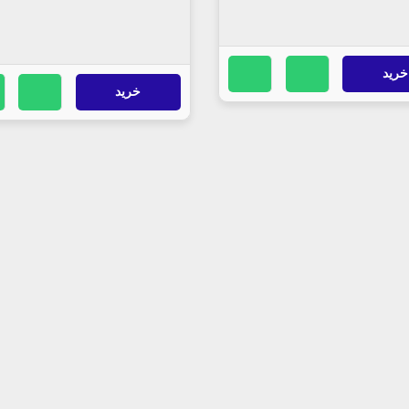
خرید
خرید